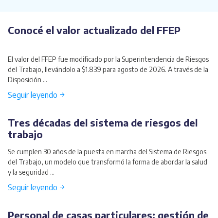
Conocé el valor actualizado del FFEP
El valor del FFEP fue modificado por la Superintendencia de Riesgos
del Trabajo, llevándolo a $1.839 para agosto de 2026. A través de la
Disposición ...
Seguir leyendo →
Tres décadas del sistema de riesgos del
trabajo
Se cumplen 30 años de la puesta en marcha del Sistema de Riesgos
del Trabajo, un modelo que transformó la forma de abordar la salud
y la seguridad ...
Seguir leyendo →
Personal de casas particulares: gestión de