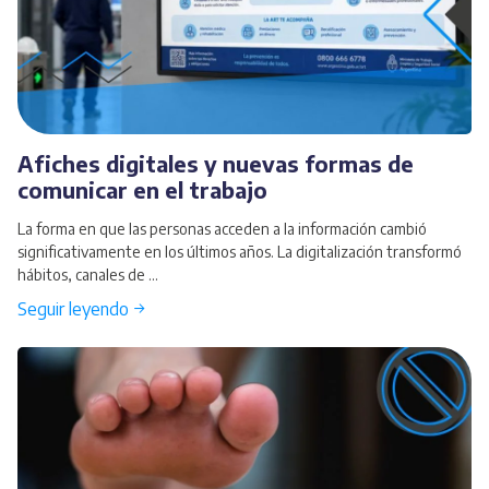
Afiches digitales y nuevas formas de
comunicar en el trabajo
La forma en que las personas acceden a la información cambió
significativamente en los últimos años. La digitalización transformó
hábitos, canales de ...
Seguir leyendo →