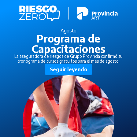
Agosto
Programa de
Capacitaciones
La aseguradora de riesgos de Grupo Provincia confirmó su
cronograma de cursos gratuitos para el mes de agosto.
Seguir leyendo