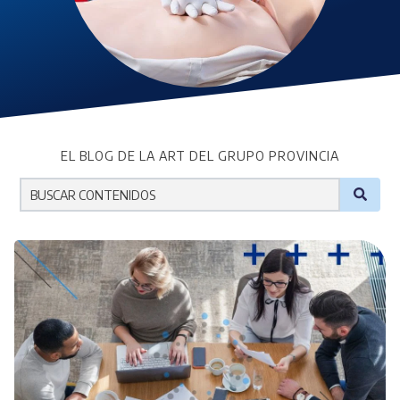
EL BLOG DE LA ART DEL GRUPO PROVINCIA
No hay sugerencias porque el campo de búsqueda est