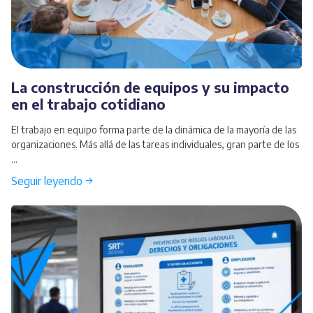
La construcción de equipos y su impacto
en el trabajo cotidiano
El trabajo en equipo forma parte de la dinámica de la mayoría de las
organizaciones. Más allá de las tareas individuales, gran parte de los
...
Seguir leyendo →