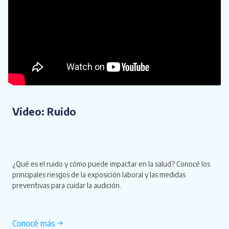
Video: Ruido
¿Qué es el ruido y cómo puede impactar en la salud? Conocé los
principales riesgos de la exposición laboral y las medidas
preventivas para cuidar la audición.
Conocé más →