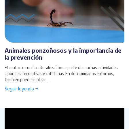
Animales ponzoñosos y la importancia de
la prevención
El contacto con la naturaleza forma parte de muchas actividades
laborales, recreativas y cotidianas. En determinados entornos,
también puede implicar ...
Seguir leyendo →