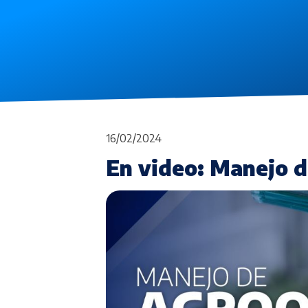
16/02/2024
En video: Manejo 