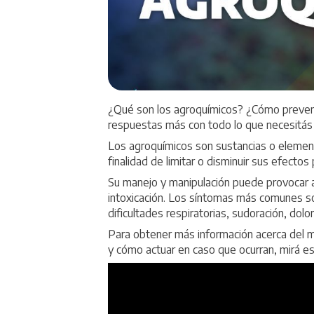
¿Qué son los agroquímicos? ¿Cómo preveni
respuestas más con todo lo que necesitás 
Los agroquímicos son sustancias o elementos
finalidad de limitar o disminuir sus efectos 
Su manejo y manipulación puede provocar 
intoxicación. Los síntomas más comunes son
dificultades respiratorias, sudoración, do
Para obtener más información acerca del 
y cómo actuar en caso que ocurran, mirá e