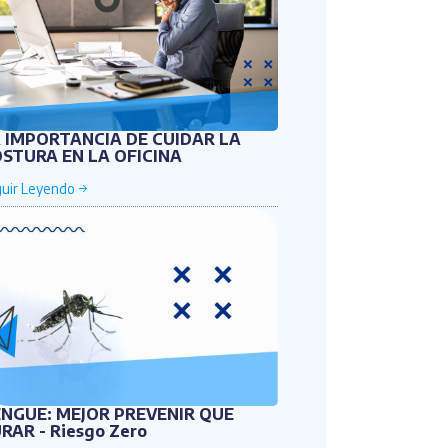
 IMPORTANCIA DE CUIDAR LA
STURA EN LA OFICINA
NGUE: MEJOR PREVENIR QUE
RAR - Riesgo Zero