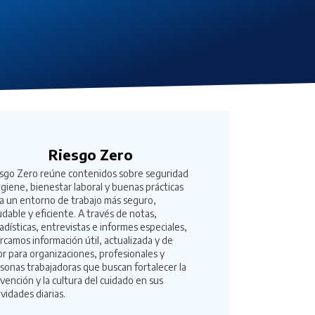
Riesgo Zero
sgo Zero reúne contenidos sobre seguridad
igiene, bienestar laboral y buenas prácticas
a un entorno de trabajo más seguro,
udable y eficiente. A través de notas,
adísticas, entrevistas e informes especiales,
rcamos información útil, actualizada y de
or para organizaciones, profesionales y
sonas trabajadoras que buscan fortalecer la
vención y la cultura del cuidado en sus
ividades diarias.