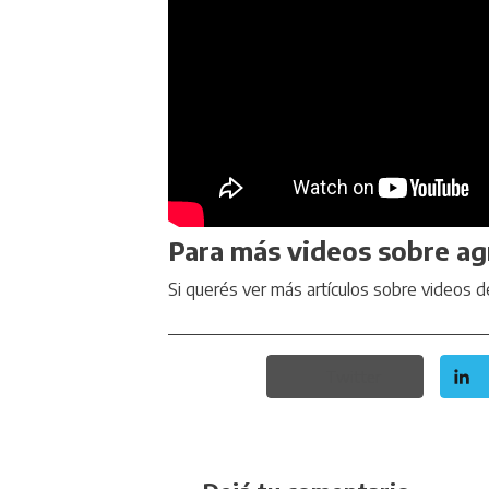
Para más videos sobre ag
Si querés ver más artículos sobre videos d
Twitter