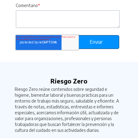
Comentario
*
Riesgo Zero
Riesgo Zero reúne contenidos sobre seguridad e
higiene, bienestar laboral y buenas prácticas para un
entorno de trabajo más seguro, saludable y eficiente. A
través de notas, estadísticas, entrevistas e informes
especiales, acercamos información útil, actualizada y de
valor para organizaciones, profesionales y personas
trabajadoras que buscan fortalecer la prevención y la
cultura del cuidado en sus actividades diarias.