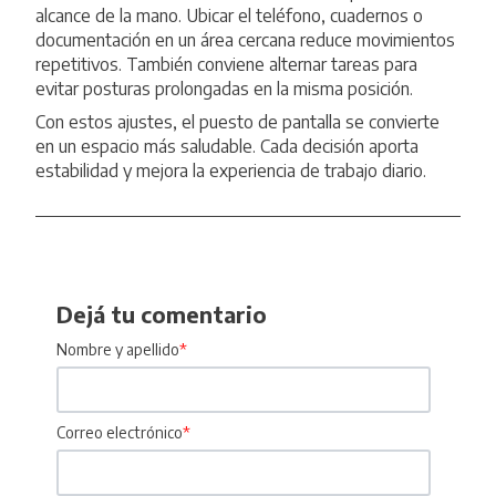
alcance de la mano. Ubicar el teléfono, cuadernos o
documentación en un área cercana reduce movimientos
repetitivos. También conviene alternar tareas para
evitar posturas prolongadas en la misma posición.
Con estos ajustes, el puesto de pantalla se convierte
en un espacio más saludable. Cada decisión aporta
estabilidad y mejora la experiencia de trabajo diario.
Dejá tu comentario
Nombre y apellido
*
Correo electrónico
*