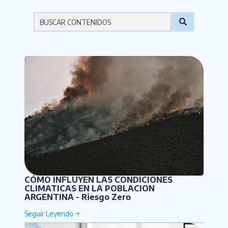
Por favor ingresa una palabra
CÓMO INFLUYEN LAS CONDICIONES
CLIMATICAS EN LA POBLACION
ARGENTINA - Riesgo Zero