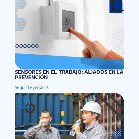
SENSORES EN EL TRABAJO: ALIADOS EN LA
PREVENCIÓN