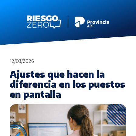
12/03/2026
Ajustes que hacen la
diferencia en los puestos
en pantalla