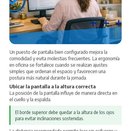
Un puesto de pantalla bien configurado mejora la
comodidad y evita molestias frecuentes. La ergonomía
en oficina se fortalece cuando se realizan ajustes
simples que ordenan el espacio y favorecen una
postura más natural durante la jornada.
Ubicar la pantalla a la altura correcta
La posición de la pantalla influye de manera directa en
el cuello y la espalda.
El borde superior debe quedar a la altura de los ojos
para evitar inclinaciones sostenidas.