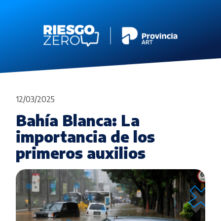
12/03/2025
Bahía Blanca: La
importancia de los
primeros auxilios