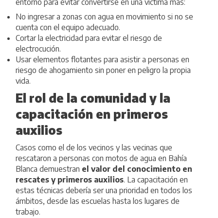
entorno para evitar convertirse en una víctima más:
No ingresar a zonas con agua en movimiento si no se
cuenta con el equipo adecuado.
Cortar la electricidad para evitar el riesgo de
electrocución.
Usar elementos flotantes para asistir a personas en
riesgo de ahogamiento sin poner en peligro la propia
vida.
El rol de la comunidad y la
capacitación en primeros
auxilios
Casos como el de los vecinos y las vecinas que
rescataron a personas con motos de agua en Bahía
Blanca demuestran
el valor del conocimiento en
rescates y primeros auxilios
. La capacitación en
estas técnicas debería ser una prioridad en todos los
ámbitos, desde las escuelas hasta los lugares de
trabajo.