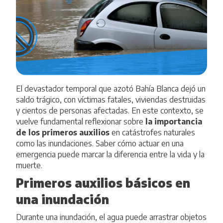
El devastador temporal que azotó Bahía Blanca dejó un
saldo trágico, con víctimas fatales, viviendas destruidas
y cientos de personas afectadas. En este contexto, se
vuelve fundamental reflexionar sobre
la importancia
de los primeros auxilios
en catástrofes naturales
como las inundaciones. Saber cómo actuar en una
emergencia puede marcar la diferencia entre la vida y la
muerte.
Primeros auxilios básicos en
una inundación
Durante una inundación, el agua puede arrastrar objetos