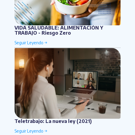
VIDA SALUDABLE: ALIMENTACIÓN Y
TRABAJO - Riesgo Zero
Teletrabajo: La nueva ley (2021)