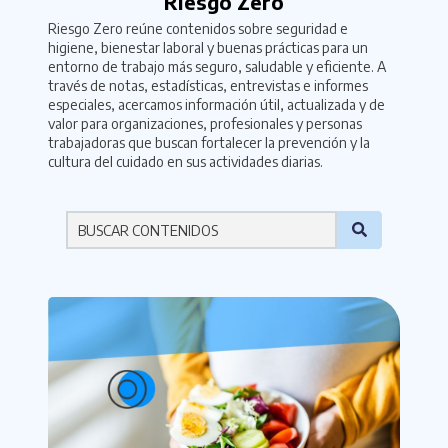
Riesgo Zero
Riesgo Zero reúne contenidos sobre seguridad e
higiene, bienestar laboral y buenas prácticas para un
entorno de trabajo más seguro, saludable y eficiente. A
través de notas, estadísticas, entrevistas e informes
especiales, acercamos información útil, actualizada y de
valor para organizaciones, profesionales y personas
trabajadoras que buscan fortalecer la prevención y la
cultura del cuidado en sus actividades diarias.
Por favor ingresa una palabra