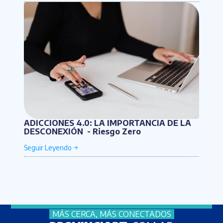
ADICCIONES 4.0: LA IMPORTANCIA DE LA
DESCONEXIÓN - Riesgo Zero
MÁS CERCA, MÁS CONECTADOS