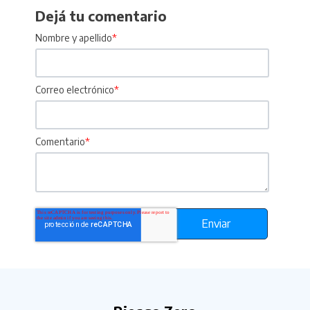
Dejá tu comentario
Nombre y apellido
*
Correo electrónico
*
Comentario
*