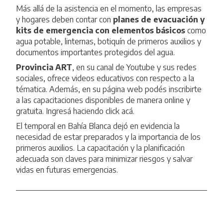
Más allá de la asistencia en el momento, las empresas
y hogares deben contar con
planes de evacuación y
kits de emergencia con elementos básicos
como
agua potable, linternas, botiquín de primeros auxilios y
documentos importantes protegidos del agua.
Provincia ART
, en su canal de
Youtube
y sus
redes
sociales
, ofrece videos educativos con respecto a la
tématica. Además, en su
página web
podés inscribirte
a las capacitaciones disponibles de manera online y
gratuita. Ingresá haciendo
click acá
.
El temporal en Bahía Blanca dejó en evidencia la
necesidad de estar preparados y la importancia de los
primeros auxilios. La capacitación y la planificación
adecuada son claves para minimizar riesgos y salvar
vidas en futuras emergencias.