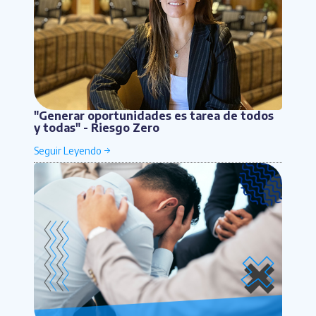
"Generar oportunidades es tarea de todos
y todas" - Riesgo Zero