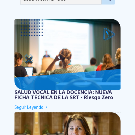
Por favor ingresa una palabra
SALUD VOCAL EN LA DOCENCIA: NUEVA
FICHA TÉCNICA DE LA SRT - Riesgo Zero