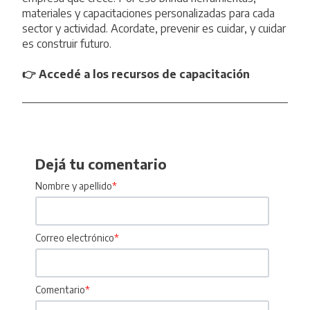
materiales y capacitaciones personalizadas para cada
sector y actividad
. Acordate, prevenir es cuidar, y cuidar
es construir futuro.
👉
Accedé a los recursos de capacitación
Dejá tu comentario
Nombre y apellido
*
Correo electrónico
*
Comentario
*