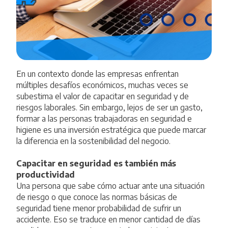
En un contexto donde las empresas enfrentan
múltiples desafíos económicos, muchas veces se
subestima el valor de capacitar en seguridad y de
riesgos laborales. Sin embargo, lejos de ser un gasto,
formar a las personas trabajadoras en seguridad e
higiene es una inversión estratégica que puede marcar
la diferencia en la sostenibilidad del negocio.
Capacitar en seguridad es también más
productividad
Una persona que sabe cómo actuar ante una situación
de riesgo o que conoce las normas básicas de
seguridad tiene menor probabilidad de sufrir un
accidente. Eso se traduce en menor cantidad de días