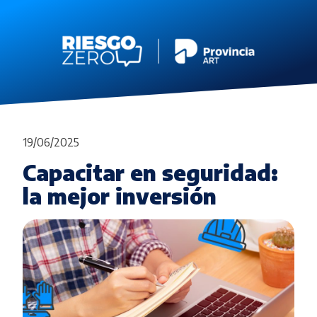
19/06/2025
Capacitar en seguridad:
la mejor inversión