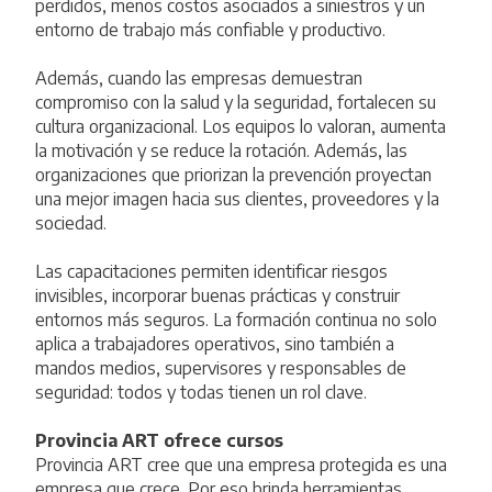
perdidos, menos costos asociados a siniestros y un
entorno de trabajo más confiable y productivo.
Además, cuando las empresas demuestran
compromiso con la salud y la seguridad, fortalecen su
cultura organizacional. Los equipos lo valoran, aumenta
la motivación y se reduce la rotación. Además, las
organizaciones que priorizan la prevención proyectan
una mejor imagen hacia sus clientes, proveedores y la
sociedad.
Las capacitaciones permiten identificar riesgos
invisibles, incorporar buenas prácticas y construir
entornos más seguros. La formación continua no solo
aplica a trabajadores operativos, sino también a
mandos medios, supervisores y responsables de
seguridad: todos y todas tienen un rol clave.
Provincia ART ofrece cursos
Provincia ART cree que una empresa protegida es una
empresa que crece. Por eso
brinda herramientas,