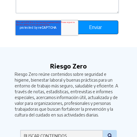
Riesgo Zero
Riesgo Zero reúne contenidos sobre seguridad e
higiene, bienestar laboral y buenas prácticas para un
entorno de trabajo más seguro, saludable y eficiente. A
través de notas, estadísticas, entrevistas e informes
especiales, acercamos información útil, actualizada y de
valor para organizaciones, profesionales y personas
trabajadoras que buscan fortalecer la prevención y la
cultura del cuidado en sus actividades diarias.