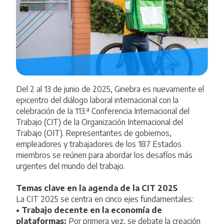
Del 2 al 13 de junio de 2025, Ginebra es nuevamente el
epicentro del diálogo laboral internacional con la
celebración de la 113.ª Conferencia Internacional del
Trabajo (CIT) de la
Organización Internacional del
Trabajo
(OIT). Representantes de gobiernos,
empleadores y trabajadores de los 187 Estados
miembros se reúnen para abordar los desafíos más
urgentes del mundo del trabajo.
Temas clave en la agenda de la CIT 2025
La CIT 2025 se centra en cinco ejes fundamentales:
• Trabajo decente en la economía de
plataformas:
Por primera vez, se debate la creación