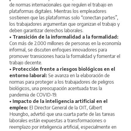
de normas internacionales que regulen el trabajo en
plataformas digitales. Mientras los empleadores
sostienen que las plataformas solo “conectan partes”,
los trabajadores argumentan que organizan el trabajo y
deben garantizar derechos laborales.
• Transición de la informalidad a la formalidad:
Con más de 2.000 millones de personas en la economía
informal, se discuten enfoques innovadores para
promover transiciones hacia la formalidad y fomentar el
trabajo decente.
• Protección frente a riesgos biológicos en el
entorno laboral:
Se avanza en la elaboración de
normas para proteger a los trabajadores de peligros
biológicos, una preocupación acentuada tras la
pandemia de COVID-19.
• Impacto de la inteligencia artificial en el
empleo:
El Director General de la OIT, Gilbert
Houngbo, advirtió que una cuarta parte de las tareas
laborales están expuestas a transformaciones o
reemplazo por inteligencia artificial, especialmente en