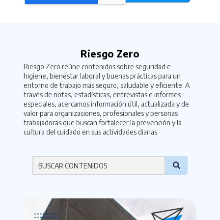
Riesgo Zero
Riesgo Zero reúne contenidos sobre seguridad e
higiene, bienestar laboral y buenas prácticas para un
entorno de trabajo más seguro, saludable y eficiente. A
través de notas, estadísticas, entrevistas e informes
especiales, acercamos información útil, actualizada y de
valor para organizaciones, profesionales y personas
trabajadoras que buscan fortalecer la prevención y la
cultura del cuidado en sus actividades diarias.
Por favor ingresa una palabra