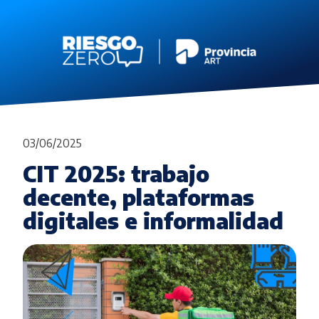
03/06/2025
CIT 2025: trabajo
decente, plataformas
digitales e informalidad