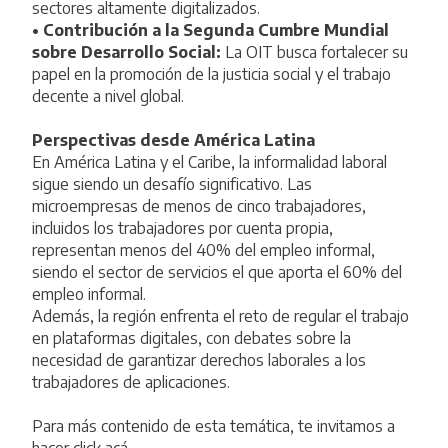
sectores altamente digitalizados.
• Contribución a la Segunda Cumbre Mundial
sobre Desarrollo Social:
La OIT busca fortalecer su
papel en la promoción de la justicia social y el trabajo
decente a nivel global.
Perspectivas desde América Latina
En América Latina y el Caribe, la informalidad laboral
sigue siendo un desafío significativo. Las
microempresas de menos de cinco trabajadores,
incluidos los trabajadores por cuenta propia,
representan menos del 40% del empleo informal,
siendo el sector de servicios el que aporta el 60% del
empleo informal.
Además, la región enfrenta el reto de regular el trabajo
en plataformas digitales, con debates sobre la
necesidad de garantizar derechos laborales a los
trabajadores de aplicaciones.
Para más contenido de esta temática, te invitamos a