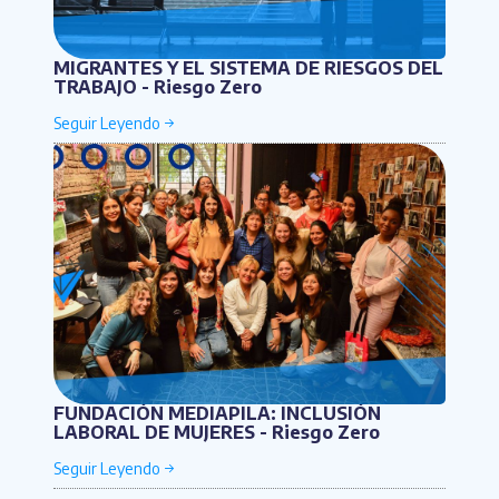
MIGRANTES Y EL SISTEMA DE RIESGOS DEL
TRABAJO - Riesgo Zero
FUNDACIÓN MEDIAPILA: INCLUSIÓN
LABORAL DE MUJERES - Riesgo Zero