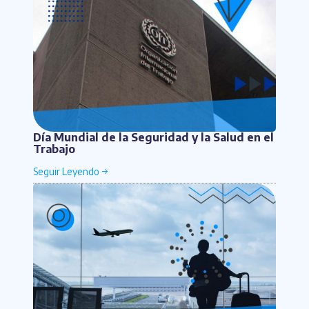
Día Mundial de la Seguridad y la Salud en el
Trabajo