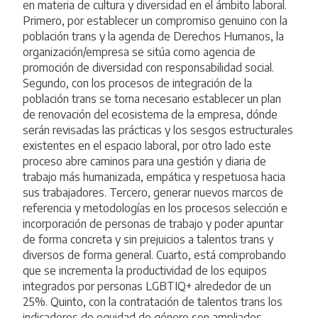
en materia de cultura y diversidad en el ámbito laboral.
Primero, por establecer un compromiso genuino con la
población trans y la agenda de Derechos Humanos, la
organización/empresa se sitúa como agencia de
promoción de diversidad con responsabilidad social.
Segundo, con los procesos de integración de la
población trans se torna necesario establecer un plan
de renovación del ecosistema de la empresa, dónde
serán revisadas las prácticas y los sesgos estructurales
existentes en el espacio laboral, por otro lado este
proceso abre caminos para una gestión y diaria de
trabajo más humanizada, empática y respetuosa hacia
sus trabajadores. Tercero, generar nuevos marcos de
referencia y metodologías en los procesos selección e
incorporación de personas de trabajo y poder apuntar
de forma concreta y sin prejuicios a talentos trans y
diversos de forma general. Cuarto, está comprobando
que se incrementa la productividad de los equipos
integrados por personas LGBTIQ+ alrededor de un
25%. Quinto, con la contratación de talentos trans los
indicadores de equidad de género son ampliados