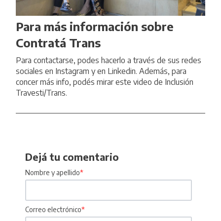
Para más información sobre
Contratá Trans
Para contactarse, podes hacerlo a través de sus redes
sociales en
Instagram
y en
Linkedin
. Además, para
concer más info, podés mirar
este video
de Inclusión
Travesti/Trans.
Dejá tu comentario
Nombre y apellido
*
Correo electrónico
*