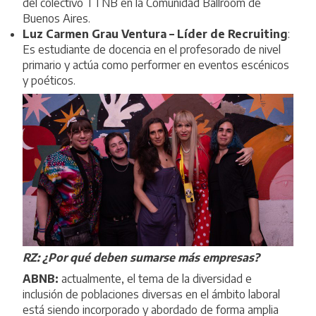
del colectivo TTNB en la Comunidad Ballroom de
Buenos Aires.
Luz Carmen Grau Ventura – Líder de Recruiting
:
Es estudiante de docencia en el profesorado de nivel
primario y actúa como performer en eventos escénicos
y poéticos.
RZ: ¿Por qué deben sumarse más empresas?
ABNB:
actualmente, el tema de la diversidad e
inclusión de poblaciones diversas en el ámbito laboral
está siendo incorporado y abordado de forma amplia