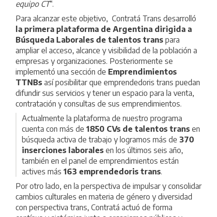
equipo CT
“.
Para alcanzar este objetivo, Contratá Trans desarrolló
la primera plataforma de Argentina dirigida a
Búsqueda Laborales
de talentos trans
para
ampliar el acceso, alcance y visibilidad de la población a
empresas y organizaciones. Posteriormente se
implementó una sección de
Emprendimientos
TTNBs
así posibilitar que emprendedoris trans puedan
difundir sus servicios y tener un espacio para la venta,
contratación y consultas de sus emprendimientos.
Actualmente la plataforma de nuestro programa
cuenta con más de
1850 CVs de talentos trans
en
búsqueda activa de trabajo y logramos más de
370
inserciones laborales
en los últimos seis año,
también en el panel de emprendimientos están
actives más
163 emprendedoris trans
.
Por otro lado, en la perspectiva de impulsar y consolidar
cambios culturales en materia de género y diversidad
con perspectiva trans, Contratá actuó de forma