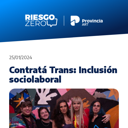
25/01/2024
Contratá Trans: Inclusión
sociolaboral