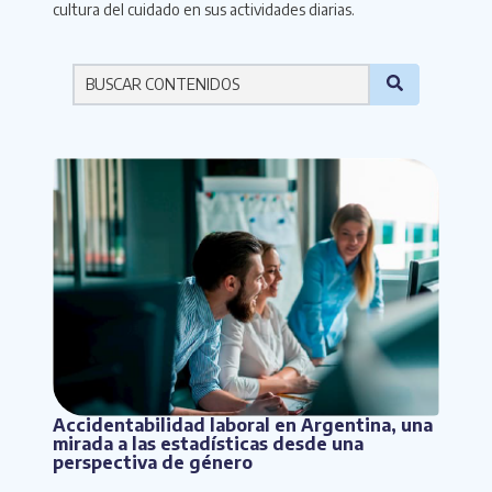
cultura del cuidado en sus actividades diarias.
Por favor ingresa una palabra
Accidentabilidad laboral en Argentina, una
mirada a las estadísticas desde una
perspectiva de género