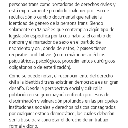
personas trans como portadoras de derechos civiles y
está expresamente prohibido cualquier proceso de
rectificación o cambio documental que refleje la
identidad de género de la persona trans. Siendo
solamente en 12 países que contemplan algún tipo de
legislación específica por la cual habilita el cambio de
nombre y el marcador de sexo en el partido de
nacimiento y dni, dónde de estos, 2 países tienen
requisitos prohibitivos (como exámenes médicos,
psiquiátricos, psicológicos, procedimientos quirúrgicos
obligatorios o de esterilización).
Como se puede notar, el reconocimiento del derecho
civil a la identidad trans existir en democracia es un gran
desafío. Desde la perspectiva social y cultural la
población en su gran mayoría enfrenta procesos de
discriminación y vulneración profundos en las principales
instituciones sociales y derechos básicos consagrados
por cualquier estado democrático, los cuales deberían
ser la base para concretar el derecho de un trabajo
formal y digno.