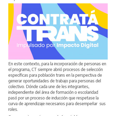
En este contexto, para la incorporación de personas en
el programa, CT siempre abrió procesos de selección
específicas para población trans en la perspectiva de
generar oportunidades de trabajo para personas del
colectivo. Dónde cada une de les integrantes,
independiente del área de formación o escolaridad
pasó por un proceso de inducción que respetase la
curva de aprendizaje necesarios para desempeñar sus
roles.