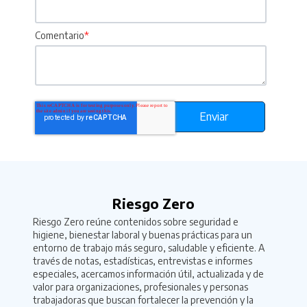
Comentario
*
Riesgo Zero
Riesgo Zero reúne contenidos sobre seguridad e
higiene, bienestar laboral y buenas prácticas para un
entorno de trabajo más seguro, saludable y eficiente. A
través de notas, estadísticas, entrevistas e informes
especiales, acercamos información útil, actualizada y de
valor para organizaciones, profesionales y personas
trabajadoras que buscan fortalecer la prevención y la