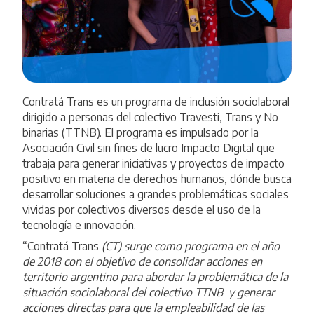
Contratá Trans es un programa de inclusión sociolaboral
dirigido a personas del colectivo Travesti, Trans y No
binarias (TTNB). El programa es impulsado por la
Asociación Civil sin fines de lucro Impacto Digital que
trabaja para generar iniciativas y proyectos de impacto
positivo en materia de derechos humanos, dónde busca
desarrollar soluciones a grandes problemáticas sociales
vividas por colectivos diversos desde el uso de la
tecnología e innovación.
“
Contratá Trans
(CT) surge como programa en el año
de 2018 con el objetivo de consolidar acciones en
territorio argentino para abordar la problemática de la
situación sociolaboral del colectivo TTNB y generar
acciones directas para que la empleabilidad de las