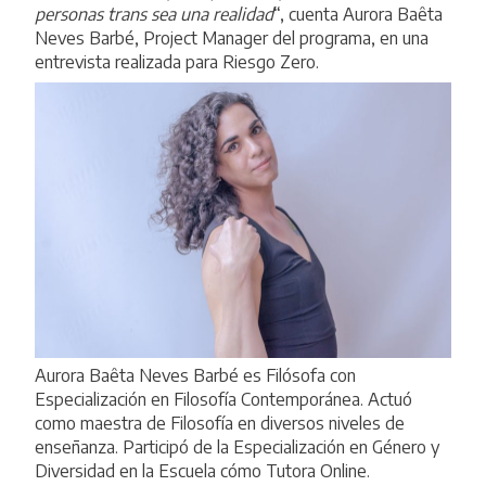
personas trans sea una realidad
“, cuenta Aurora Baêta
Neves Barbé, Project Manager del programa, en una
entrevista realizada para
Riesgo Zero
.
Aurora Baêta Neves Barbé es Filósofa con
Especialización en Filosofía Contemporánea. Actuó
como maestra de Filosofía en diversos niveles de
enseñanza. Participó de la Especialización en Género y
Diversidad en la Escuela cómo Tutora Online.