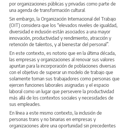
por organizaciones públicas y privadas como parte de
una agenda de transformación cultural.
Sin embargo, la Organización Internacional del Trabajo
(OIT) considera que los “elevados niveles de igualdad,
diversidad e inclusión están asociados a una mayor
innovación, productividad y rendimiento, atracción y
retención de talentos, y al bienestar del personal”.
En este contexto, es notorio que en la última década,
las empresas y organizaciones al renovar sus valores
apuntan para la incorporación de poblaciones diversas
con el objetivo de superar un modelo de trabajo que
solamente toman sus trabajadores como personas que
ejercen funciones laborales asignadas y el espacio
laboral como un lugar que persevere la productividad
más allá de los contextos sociales y necesidades de
sus empleades.
En línea a este mismo contexto, la inclusión de
personas trans y no binarias en empresas y
organizaciones abre una oportunidad sin precedentes