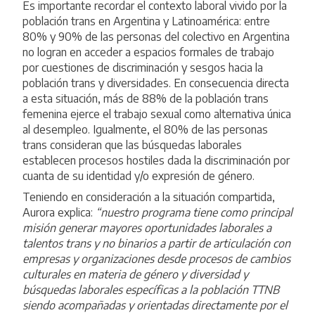
Es importante recordar el contexto laboral vivido por la
población trans en Argentina y Latinoamérica: entre
80% y 90% de las personas del colectivo en Argentina
no logran en acceder a espacios formales de trabajo
por cuestiones de discriminación y sesgos hacia la
población trans y diversidades. En consecuencia directa
a esta situación, más de 88% de la población trans
femenina ejerce el trabajo sexual como alternativa única
al desempleo. Igualmente, el 80% de las personas
trans consideran que las búsquedas laborales
establecen procesos hostiles dada la discriminación por
cuanta de su identidad y/o expresión de género.
Teniendo en consideración a la situación compartida,
Aurora explica:
“nuestro programa tiene como principal
misión generar mayores oportunidades laborales a
talentos trans y no binarios a partir de articulación con
empresas y organizaciones desde procesos de cambios
culturales en materia de género y diversidad y
búsquedas laborales específicas a la población TTNB
siendo acompañadas y orientadas directamente por el