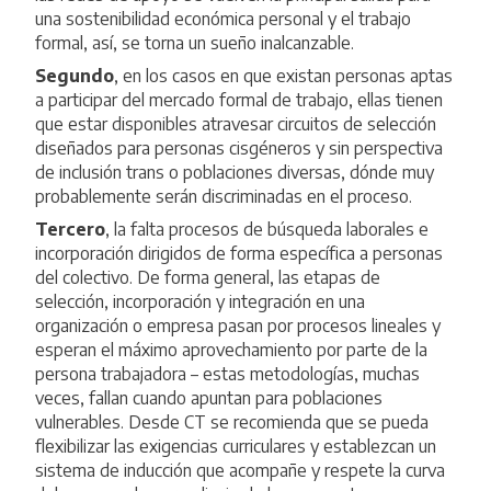
una sostenibilidad económica personal y el trabajo
formal, así, se torna un sueño inalcanzable.
Segundo
, en los casos en que existan personas aptas
a participar del mercado formal de trabajo, ellas tienen
que estar disponibles atravesar circuitos de selección
diseñados para personas cisgéneros y sin perspectiva
de inclusión trans o poblaciones diversas, dónde muy
probablemente serán discriminadas en el proceso.
Tercero
, la falta procesos de búsqueda laborales e
incorporación dirigidos de forma específica a personas
del colectivo. De forma general, las etapas de
selección, incorporación y integración en una
organización o empresa pasan por procesos lineales y
esperan el máximo aprovechamiento por parte de la
persona trabajadora – estas metodologías, muchas
veces, fallan cuando apuntan para poblaciones
vulnerables. Desde CT se recomienda que se pueda
flexibilizar las exigencias curriculares y establezcan un
sistema de inducción que acompañe y respete la curva