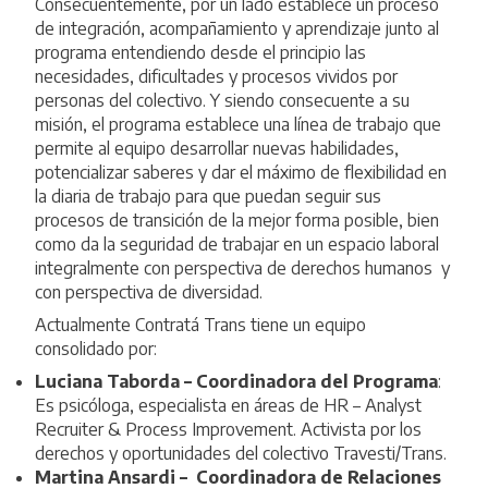
Consecuentemente, por un lado establece un proceso
de integración, acompañamiento y aprendizaje junto al
programa entendiendo desde el principio las
necesidades, dificultades y procesos vividos por
personas del colectivo. Y siendo consecuente a su
misión, el programa establece una línea de trabajo que
permite al equipo desarrollar nuevas habilidades,
potencializar saberes y dar el máximo de flexibilidad en
la diaria de trabajo para que puedan seguir sus
procesos de transición de la mejor forma posible, bien
como da la seguridad de trabajar en un espacio laboral
integralmente con perspectiva de derechos humanos y
con perspectiva de diversidad.
Actualmente Contratá Trans tiene un equipo
consolidado por:
Luciana Taborda – Coordinadora del Programa
:
Es psicóloga, especialista en áreas de HR – Analyst
Recruiter & Process Improvement. Activista por los
derechos y oportunidades del colectivo Travesti/Trans.
Martina Ansardi – Coordinadora de Relaciones