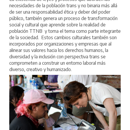
necesidades de la población trans y no binaria más allá
de ser una responsabilidad ética y deber del poder
público, también genera un proceso de transformación
social y cultural que aprende sobre la realidad de
población TTNB y toma el tema como parte integrante
de la sociedad. Estos cambios culturales también son
incorporados por organizaciones y empresas que al
alinear sus valores hacia los derechos humanos, la
diversidad y la inclusión con perspectiva trans se
comprometen a construir un entorno laboral más
diverso, creativo y humanizado.