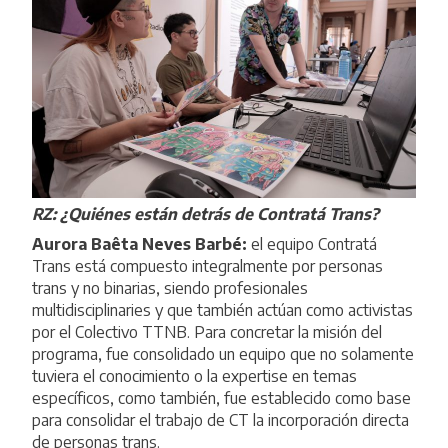
RZ: ¿Quiénes están detrás de Contratá Trans?
Aurora Baêta Neves Barbé:
el equipo Contratá
Trans está compuesto integralmente por personas
trans y no binarias, siendo profesionales
multidisciplinaries y que también actúan como activistas
por el Colectivo TTNB. Para concretar la misión del
programa, fue consolidado un equipo que no solamente
tuviera el conocimiento o la expertise en temas
específicos, como también, fue establecido como base
para consolidar el trabajo de CT la incorporación directa
de personas trans.