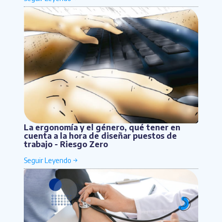
La ergonomía y el género, qué tener en
cuenta a la hora de diseñar puestos de
trabajo - Riesgo Zero