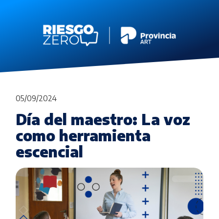
05/09/2024
Día del maestro: La voz
como herramienta
escencial