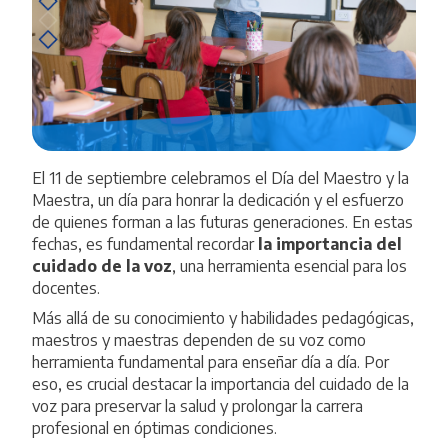
El 11 de septiembre celebramos el Día del Maestro y la
Maestra, un día para honrar la dedicación y el esfuerzo
de quienes forman a las futuras generaciones. En estas
fechas, es fundamental recordar
la importancia del
cuidado de la voz
, una herramienta esencial para los
docentes.
Más allá de su conocimiento y habilidades pedagógicas,
maestros y maestras dependen de su voz como
herramienta fundamental para enseñar día a día. Por
eso, es crucial destacar la importancia del cuidado de la
voz para preservar la salud y prolongar la carrera
profesional en óptimas condiciones.