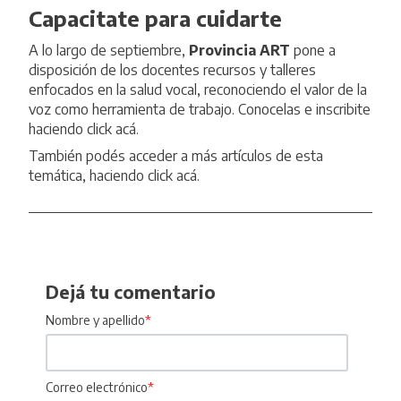
Capacitate para cuidarte
A lo largo de septiembre,
Provincia ART
pone a
disposición de los docentes recursos y talleres
enfocados en la salud vocal, reconociendo el valor de la
voz como herramienta de trabajo. Conocelas e inscribite
haciendo
click acá
.
También podés acceder a más artículos de esta
temática, haciendo click
acá
.
Dejá tu comentario
Nombre y apellido
*
Correo electrónico
*