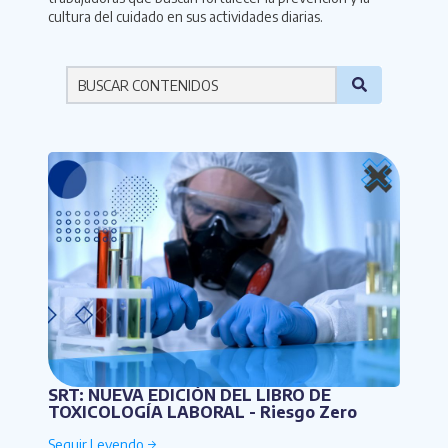
cultura del cuidado en sus actividades diarias.
Por favor ingresa una palabra
SRT: NUEVA EDICIÓN DEL LIBRO DE
TOXICOLOGÍA LABORAL - Riesgo Zero