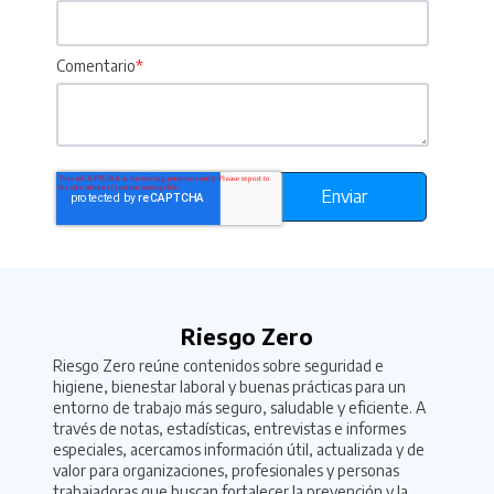
Comentario
*
Riesgo Zero
Riesgo Zero reúne contenidos sobre seguridad e
higiene, bienestar laboral y buenas prácticas para un
entorno de trabajo más seguro, saludable y eficiente. A
través de notas, estadísticas, entrevistas e informes
especiales, acercamos información útil, actualizada y de
valor para organizaciones, profesionales y personas
trabajadoras que buscan fortalecer la prevención y la