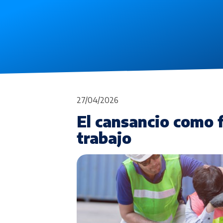
27/04/2026
El cansancio como f
trabajo