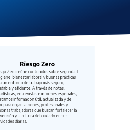
Riesgo Zero
sgo Zero reúne contenidos sobre seguridad
igiene, bienestar laboral y buenas prácticas
a un entorno de trabajo más seguro,
udable y eficiente. A través de notas,
adísticas, entrevistas e informes especiales,
rcamos información útil, actualizada y de
or para organizaciones, profesionales y
sonas trabajadoras que buscan fortalecer la
vención y la cultura del cuidado en sus
ividades diarias.