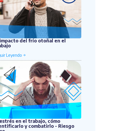
 impacto del frío otoñal en el
abajo
 estrés en el trabajo, cómo
entificarlo y combatirlo - Riesgo