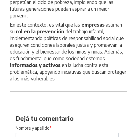
perpetúan el ciclo de pobreza, impidiendo que las
futuras generaciones puedan aspirar a un mejor
porvenir.
En este contexto, es vital que las
empresas
asuman
su
rol en la prevención
del trabajo infantil,
implementando políticas de responsabilidad social que
aseguren condiciones laborales justas y promuevan la
educación y el bienestar de los niños y niñas. Además,
es fundamental que como sociedad estemos
informados y activos
en la lucha contra esta
problemática, apoyando iniciativas que buscan proteger
a los más vulnerables.
Dejá tu comentario
Nombre y apellido
*