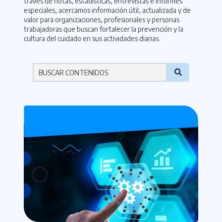
través de notas, estadísticas, entrevistas e informes
especiales, acercamos información útil, actualizada y de
valor para organizaciones, profesionales y personas
trabajadoras que buscan fortalecer la prevención y la
cultura del cuidado en sus actividades diarias.
Por favor ingresa una palabra