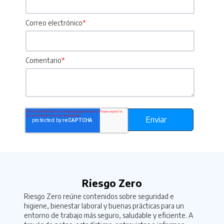
Correo electrónico
*
Comentario
*
Riesgo Zero
Riesgo Zero reúne contenidos sobre seguridad e
higiene, bienestar laboral y buenas prácticas para un
entorno de trabajo más seguro, saludable y eficiente. A