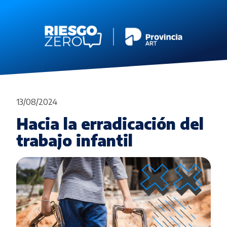
13/08/2024
Hacia la erradicación del
trabajo infantil