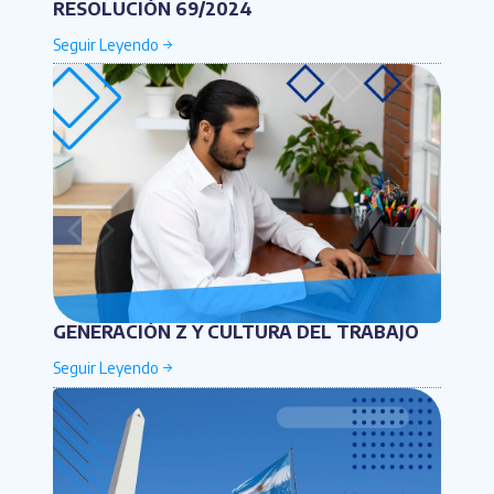
RESOLUCIÓN 69/2024
GENERACIÓN Z Y CULTURA DEL TRABAJO