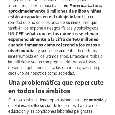
Internacional del Trabajo (OIT)
,
en América Latina,
aproximadamente 8 millones de niños y niñas
están atrapados en el trabajo infantil
, una
realidad que no solo los priva de su niñez, sino que
también los expone a riesgos físicos y psicológicos.
UNICEF
señala que estos números se elevan
exponencialmente a la cifra de 160 millones
cuando tomamos como referencia los casos a
nivel mundial
, y que viene aumentando de forma
ininterrumpida en los últimos años. Erradicar el trabajo
infantil debe ser un compromiso de todos y todas,
desde los gobiernos hasta las empresas, pasando por
cada uno de nosotros como sociedad.
Una problemática que repercute
en todos los ámbitos
El trabajo infantil tiene repercusiones en la
economía
y
en el
desarrollo social
de los países. La falta de
educación y las condiciones laborales peligrosas