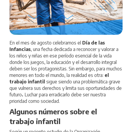
En el mes de agosto celebramos el
Día de las
Infancias
, una fecha dedicada a reconocer y valorar a
los niños y niñas en ese período esencial de la vida
donde los juegos, la educación y el desarrollo integral
deben ser los protagonistas. Sin embargo, para muchos
menores en todo el mundo, la realidad es otra:
el
trabajo infantil
sigue siendo una problemática grave
que vulnera sus derechos y limita sus oportunidades de
futuro
.
Luchar para erradicarlo debe ser nuestra
prioridad como sociedad.
Algunos números sobre el
trabajo infantil
Según un reciente estudio de la
Organización