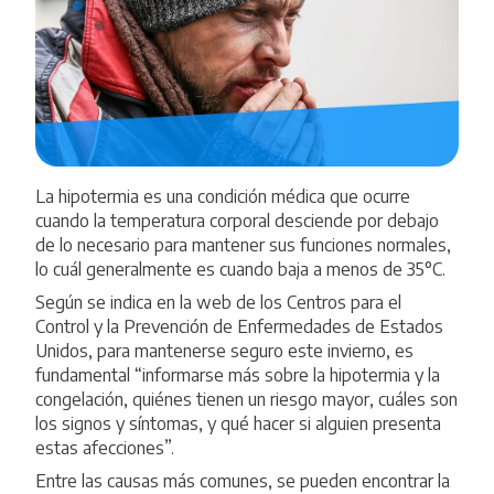
La hipotermia es una condición médica que ocurre
cuando la temperatura corporal desciende por debajo
de lo necesario para mantener sus funciones normales,
lo cuál generalmente es cuando baja a menos de 35°C.
Según se indica en la
web de los Centros para el
Control y la Prevención de Enfermedades de Estados
Unidos, para mantenerse seguro este invierno, es
fundamental “informarse más sobre la hipotermia y la
congelación, quiénes tienen un riesgo mayor, cuáles son
los signos y síntomas, y qué hacer si alguien presenta
estas afecciones”.
Entre las causas más comunes, se pueden encontrar la