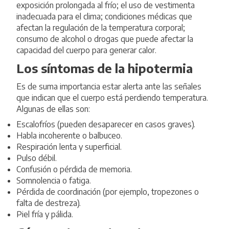
exposición prolongada al frío; el uso de vestimenta
inadecuada para el clima; condiciones médicas que
afectan la regulación de la temperatura corporal;
consumo de alcohol o drogas que puede afectar la
capacidad del cuerpo para generar calor.
Los síntomas de la hipotermia
Es de suma importancia estar alerta ante las señales
que indican que el cuerpo está perdiendo temperatura.
Algunas de ellas son:
Escalofríos (pueden desaparecer en casos graves).
Habla incoherente o balbuceo.
Respiración lenta y superficial.
Pulso débil.
Confusión o pérdida de memoria.
Somnolencia o fatiga.
Pérdida de coordinación (por ejemplo, tropezones o
falta de destreza).
Piel fría y pálida.