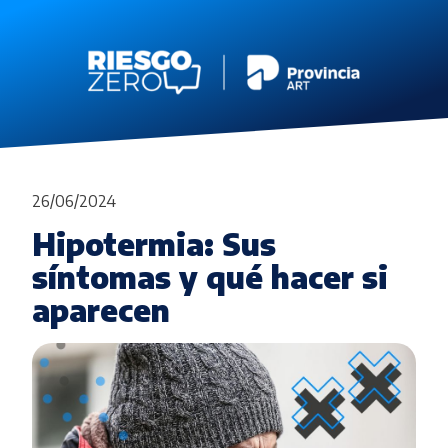
26/06/2024
Hipotermia: Sus
síntomas y qué hacer si
aparecen