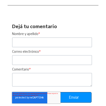
Dejá tu comentario
Nombre y apellido
*
Correo electrónico
*
Comentario
*