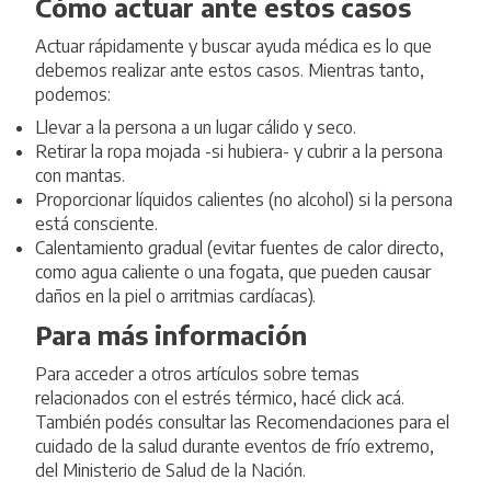
Cómo actuar ante estos casos
Actuar rápidamente y buscar ayuda médica es lo que
debemos realizar ante estos casos. Mientras tanto,
podemos:
Llevar a la persona a un lugar cálido y seco.
Retirar la ropa mojada -si hubiera- y cubrir a la persona
con mantas.
Proporcionar líquidos calientes (no alcohol) si la persona
está consciente.
Calentamiento gradual (evitar fuentes de calor directo,
como agua caliente o una fogata, que pueden causar
daños en la piel o arritmias cardíacas).
Para más información
Para acceder a otros artículos sobre temas
relacionados con el estrés térmico, hacé click
acá
.
También podés consultar las
Recomendaciones para el
cuidado de la salud durante eventos de frío extremo
,
del Ministerio de Salud de la Nación.