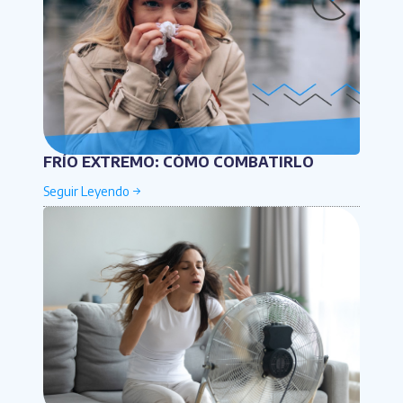
FRÍO EXTREMO: CÓMO COMBATIRLO