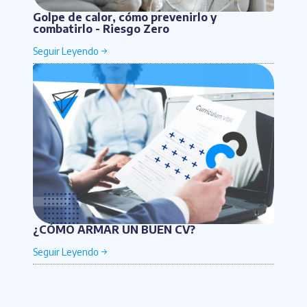
Golpe de calor, cómo prevenirlo y
combatirlo - Riesgo Zero
¿CÓMO ARMAR UN BUEN CV?