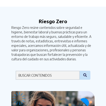
Riesgo Zero
Riesgo Zero reúne contenidos sobre seguridad e
higiene, bienestar laboral y buenas prácticas para un
entorno de trabajo más seguro, saludable y eficiente. A
través de notas, estadísticas, entrevistas e informes
especiales, acercamos información útil, actualizada y de
valor para organizaciones, profesionales y personas
trabajadoras que buscan fortalecer la prevención y la
cultura del cuidado en sus actividades diarias.
Por favor ingresa una palabra