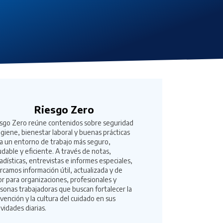
Riesgo Zero
sgo Zero reúne contenidos sobre seguridad
igiene, bienestar laboral y buenas prácticas
a un entorno de trabajo más seguro,
udable y eficiente. A través de notas,
adísticas, entrevistas e informes especiales,
rcamos información útil, actualizada y de
or para organizaciones, profesionales y
sonas trabajadoras que buscan fortalecer la
vención y la cultura del cuidado en sus
ividades diarias.