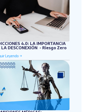
ICCIONES 4.0: LA IMPORTANCIA
 LA DESCONEXIÓN - Riesgo Zero