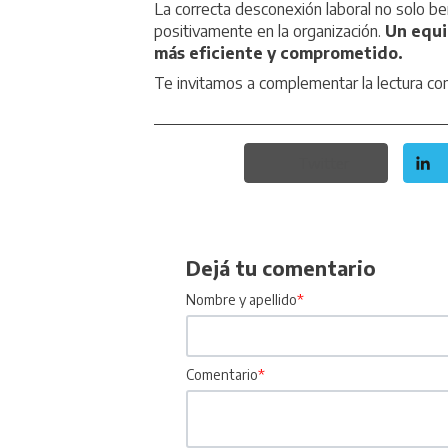
La correcta desconexión laboral no solo b
positivamente en la organización.
Un equi
más eficiente y comprometido.
Te invitamos a complementar la lectura co
Twitter
Dejá tu comentario
Nombre y apellido
*
Comentario
*