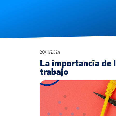
28/11/2024
La importancia de 
trabajo