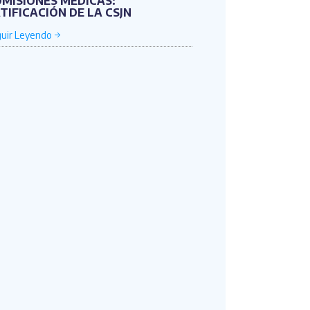
MISIONES MÉDICAS:
TIFICACIÓN DE LA CSJN