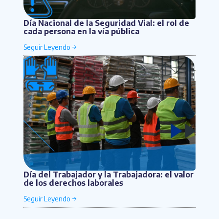
Día Nacional de la Seguridad Vial: el rol de
cada persona en la vía pública
Día del Trabajador y la Trabajadora: el valor
de los derechos laborales