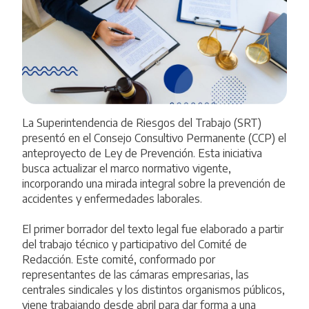
La Superintendencia de Riesgos del Trabajo (SRT)
presentó en el Consejo Consultivo Permanente (CCP) el
anteproyecto de Ley de Prevención. Esta iniciativa
busca actualizar el marco normativo vigente,
incorporando una mirada integral sobre la prevención de
accidentes y enfermedades laborales.
El primer borrador del texto legal fue elaborado a partir
del trabajo técnico y participativo del Comité de
Redacción. Este comité, conformado por
representantes de las cámaras empresarias, las
centrales sindicales y los distintos organismos públicos,
viene trabajando desde abril para dar forma a una