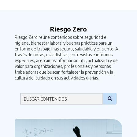
Riesgo Zero
Riesgo Zero reúne contenidos sobre seguridad e
higiene, bienestar laboral y buenas prácticas para un
entorno de trabajo más seguro, saludable y eficiente. A
través de notas, estadísticas, entrevistas e informes
especiales, acercamos información útil, actualizada y de
valor para organizaciones, profesionales y personas
trabajadoras que buscan fortalecer la prevención y la
cultura del cuidado en sus actividades diarias.
Por favor ingresa una palabra