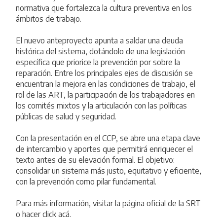
normativa que fortalezca la cultura preventiva en los
ámbitos de trabajo.
El nuevo anteproyecto apunta a saldar una deuda
histórica del sistema, dotándolo de una legislación
específica que priorice la prevención por sobre la
reparación. Entre los principales ejes de discusión se
encuentran la mejora en las condiciones de trabajo, el
rol de las ART, la participación de los trabajadores en
los comités mixtos y la articulación con las políticas
públicas de salud y seguridad.
Con la presentación en el CCP, se abre una etapa clave
de intercambio y aportes que permitirá enriquecer el
texto antes de su elevación formal. El objetivo:
consolidar un sistema más justo, equitativo y eficiente,
con la prevención como pilar fundamental.
Para más información, visitar la
página oficial de la SRT
o hacer click acá.