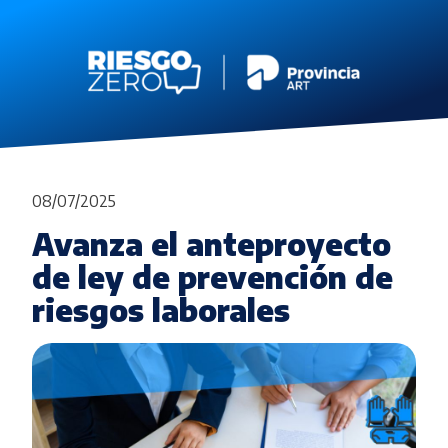
08/07/2025
Avanza el anteproyecto
de ley de prevención de
riesgos laborales