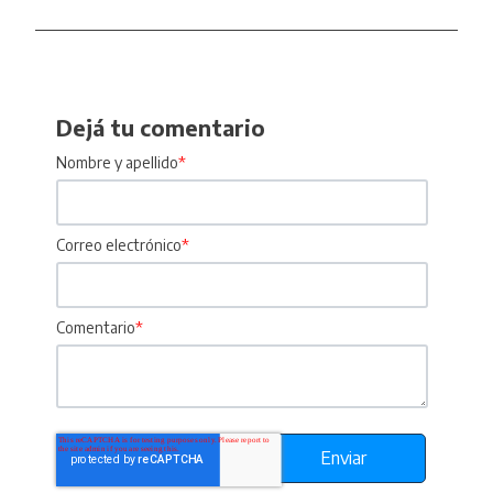
Dejá tu comentario
Nombre y apellido
*
Correo electrónico
*
Comentario
*