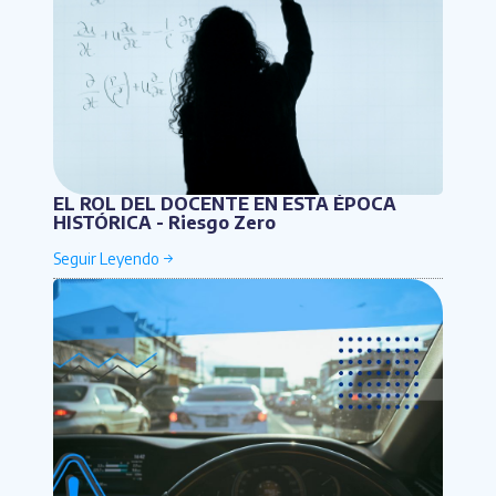
EL ROL DEL DOCENTE EN ESTA ÉPOCA
HISTÓRICA - Riesgo Zero