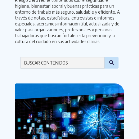
Riesgo Zero reúne contenidos sobre seguridad e
higiene, bienestar laboral y buenas prácticas para un
entorno de trabajo más seguro, saludable y eficiente. A
través de notas, estadísticas, entrevistas e informes
especiales, acercamos información útil, actualizada y de
valor para organizaciones, profesionales y personas
trabajadoras que buscan fortalecer la prevención y la
cultura del cuidado en sus actividades diarias.
Por favor ingresa una palabra