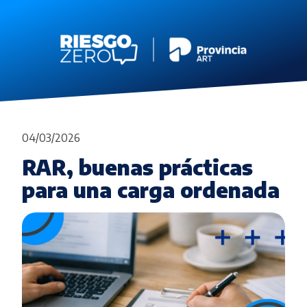
04/03/2026
RAR, buenas prácticas
para una carga ordenada