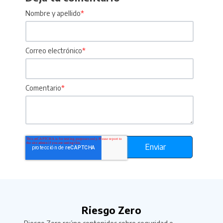
Nombre y apellido
*
Correo electrónico
*
Comentario
*
Riesgo Zero