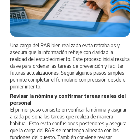
Una carga del RAR bien realizada evita retrabajos y
asegura que la información refleje con claridad la
realidad del establecimiento. Este proceso inicial resulta
clave para ordenar las tareas de prevención y facilitar
futuras actualizaciones. Seguir algunos pasos simples
permite completar el formulario con precisión desde el
primer intento.
Revisar la nómina y confirmar tareas reales del
personal
El primer paso consiste en verificar la nómina y asignar
a cada persona las tareas que realiza de manera
habitual. Esto evita confusiones posteriores y asegura
que la carga del RAR se mantenga alineada con las
funciones del puesto. También conviene revisar