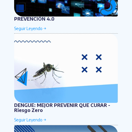
PREVENCIÓN 4.0
DENGUE: MEJOR PREVENIR QUE CURAR -
Riesgo Zero