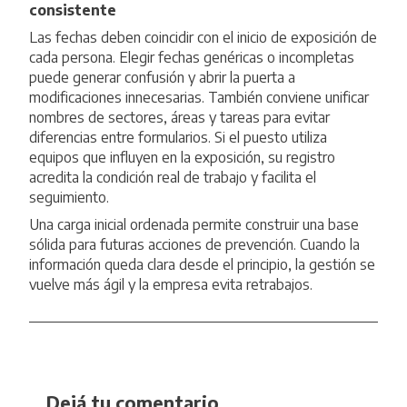
consistente
Las fechas deben coincidir con el inicio de exposición de
cada persona. Elegir fechas genéricas o incompletas
puede generar confusión y abrir la puerta a
modificaciones innecesarias. También conviene unificar
nombres de sectores, áreas y tareas para evitar
diferencias entre formularios. Si el puesto utiliza
equipos que influyen en la exposición, su registro
acredita la condición real de trabajo y facilita el
seguimiento.
Una carga inicial ordenada permite construir una base
sólida para futuras acciones de prevención. Cuando la
información queda clara desde el principio, la gestión se
vuelve más ágil y la empresa evita retrabajos.
Dejá tu comentario