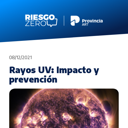
08/12/2021
Rayos UV: Impacto y
prevención