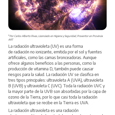
*
Por Carlos Alberto Rivas, Licenciado en Higiene y Seguridad, Preventor en Provincia
ART
La radiación ultravioleta (UV) es una forma
de radiación no ionizante, emitida por el sol y fuentes
artificiales, como las camas bronceadoras. Aunque
ofrece algunos beneficios a las personas, como la
producción de vitamina D, también puede causar
riesgos para la salud. La radiación UV se clasifica en
tres tipos principales: ultravioleta A (UVA), ultravioleta
B (UVB) y ultravioleta C (UVC). Toda la radiación UVC y
la mayor parte de la UVB son absorbidas por la capa de
ozono de la Tierra, por lo que casi toda la radiación
ultravioleta que se recibe en la Tierra es UVA.
La radiación ultravioleta es una radiación