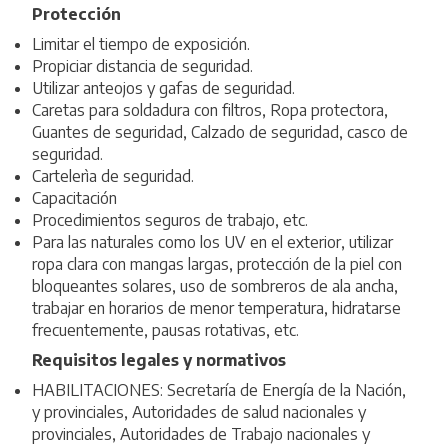
Protección
Limitar el tiempo de exposición.
Propiciar distancia de seguridad.
Utilizar anteojos y gafas de seguridad.
Caretas para soldadura con filtros, Ropa protectora,
Guantes de seguridad, Calzado de seguridad, casco de
seguridad.
Cartelerìa de seguridad.
Capacitación
Procedimientos seguros de trabajo, etc.
Para las naturales como los UV en el exterior, utilizar
ropa clara con mangas largas, protección de la piel con
bloqueantes solares, uso de sombreros de ala ancha,
trabajar en horarios de menor temperatura, hidratarse
frecuentemente, pausas rotativas, etc.
Requisitos legales y normativos
HABILITACIONES: Secretaría de Energía de la Nación,
y provinciales, Autoridades de salud nacionales y
provinciales, Autoridades de Trabajo nacionales y