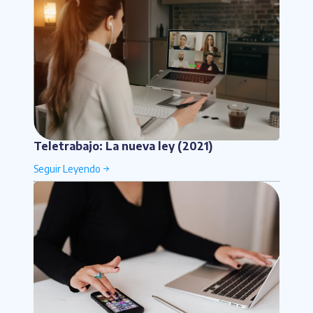
Teletrabajo: La nueva ley (2021)