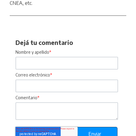
CNEA, etc.
Dejá tu comentario
Nombre y apellido
*
Correo electrónico
*
Comentario
*