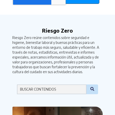
Riesgo Zero
Riesgo Zero reúne contenidos sobre seguridad e
higiene, bienestar laboral y buenas prácticas para un
entorno de trabajo más seguro, saludable y eficiente. A
través de notas, estadísticas, entrevistas e informes
especiales, acercamos información útil, actualizada y de
valor para organizaciones, profesionales y personas
trabajadoras que buscan fortalecer la prevención y la
cultura del cuidado en sus actividades diarias.
Por favor ingresa una palabra