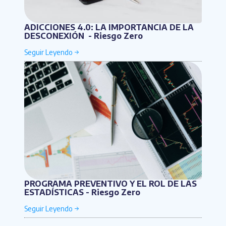
ADICCIONES 4.0: LA IMPORTANCIA DE LA
DESCONEXIÓN - Riesgo Zero
PROGRAMA PREVENTIVO Y EL ROL DE LAS
ESTADÍSTICAS - Riesgo Zero