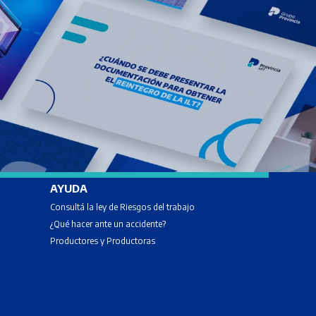
AYUDA
Consultá la ley de Riesgos del trabajo
¿Qué hacer ante un accidente?
Productores y Productoras