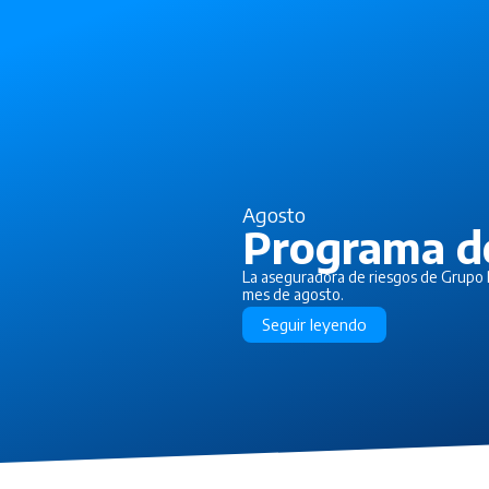
Agosto
Programa d
La aseguradora de riesgos de Grupo P
mes de agosto.
Seguir leyendo