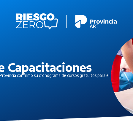
e Capacitaciones
rovincia confirmó su cronograma de cursos gratuitos para el