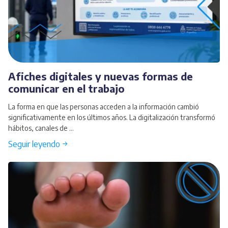
Afiches digitales y nuevas formas de
comunicar en el trabajo
La forma en que las personas acceden a la información cambió
significativamente en los últimos años. La digitalización transformó
hábitos, canales de ...
Seguir leyendo →