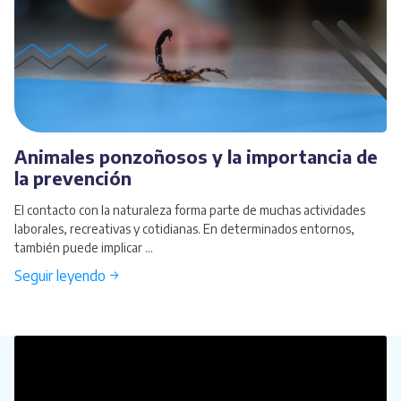
Animales ponzoñosos y la importancia de
la prevención
El contacto con la naturaleza forma parte de muchas actividades
laborales, recreativas y cotidianas. En determinados entornos,
también puede implicar ...
Seguir leyendo →