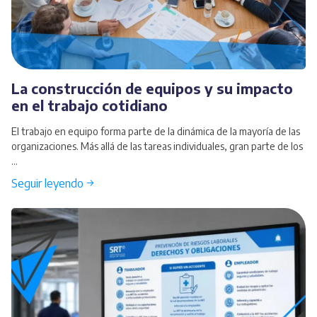
La construcción de equipos y su impacto
en el trabajo cotidiano
El trabajo en equipo forma parte de la dinámica de la mayoría de las
organizaciones. Más allá de las tareas individuales, gran parte de los
...
Seguir leyendo →