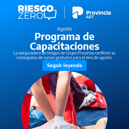
Agosto
Programa de
Capacitaciones
La aseguradora de riesgos de Grupo Provincia confirmó su
cronograma de cursos gratuitos para el mes de agosto.
Seguir leyendo