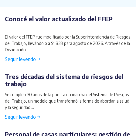
Conocé el valor actualizado del FFEP
El valor del FFEP fue modificado por la Superintendencia de Riesgos
del Trabajo, llevándolo a $1.839 para agosto de 2026. A través de la
Disposición ...
Seguir leyendo →
Tres décadas del sistema de riesgos del
trabajo
Se cumplen 30 años de la puesta en marcha del Sistema de Riesgos
del Trabajo, un modelo que transformó la forma de abordar la salud
y la seguridad ...
Seguir leyendo →
Personal de casas particulares: gestión de