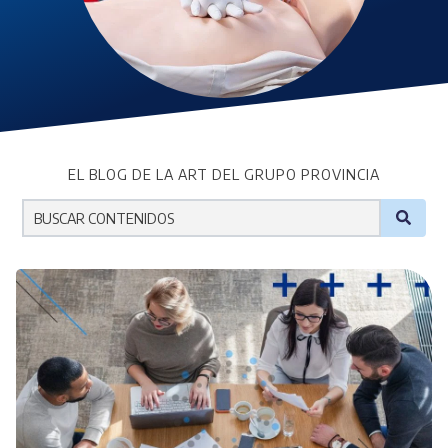
EL BLOG DE LA ART DEL GRUPO PROVINCIA
No hay sugerencias porque el campo de búsqueda est