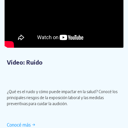
Video: Ruido
¿Qué es el ruido y cómo puede impactar en la salud? Conocé los
principales riesgos de la exposición laboral y las medidas
preventivas para cuidar la audición.
Conocé más →