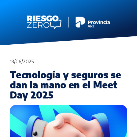
13/06/2025
Tecnología y seguros se
dan la mano en el Meet
Day 2025