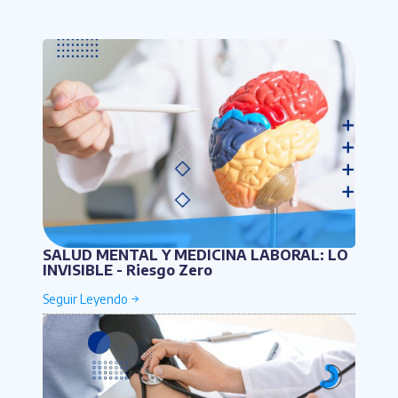
Por favor ingresa una palabra
SALUD MENTAL Y MEDICINA LABORAL: LO
INVISIBLE - Riesgo Zero