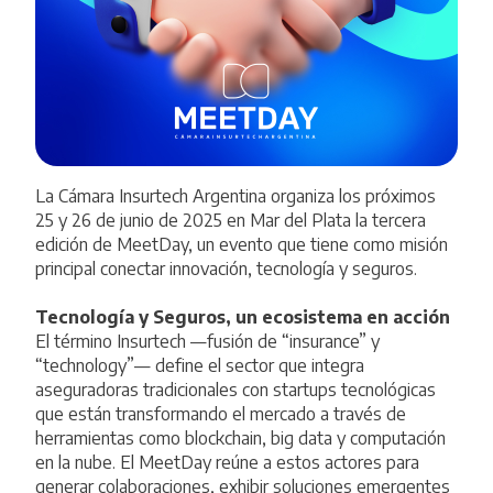
La
Cámara Insurtech Argentina
organiza los próximos
25 y 26 de junio de 2025 en Mar del Plata la tercera
edición de MeetDay, un evento que tiene como misión
principal conectar innovación, tecnología y seguros.
Tecnología y Seguros, un ecosistema en acción
El término Insurtech —fusión de “insurance” y
“technology”— define el sector que integra
aseguradoras tradicionales con startups tecnológicas
que están transformando el mercado a través de
herramientas como blockchain, big data y computación
en la nube. El MeetDay reúne a estos actores para
generar colaboraciones, exhibir soluciones emergentes