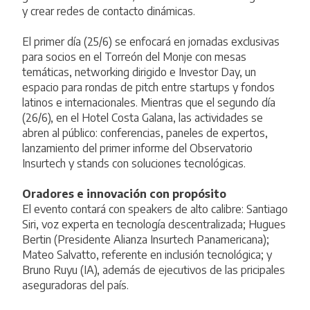
y crear redes de contacto dinámicas.
El primer día (25/6) se enfocará en jornadas exclusivas
para socios en el Torreón del Monje con mesas
temáticas, networking dirigido e Investor Day, un
espacio para rondas de pitch entre startups y fondos
latinos e internacionales. Mientras que el segundo día
(26/6), en el Hotel Costa Galana, las actividades se
abren al público: conferencias, paneles de expertos,
lanzamiento del primer informe del Observatorio
Insurtech y stands con soluciones tecnológicas.
Oradores e innovación con propósito
El evento contará con speakers de alto calibre: Santiago
Siri, voz experta en tecnología descentralizada; Hugues
Bertin (Presidente Alianza Insurtech Panamericana);
Mateo Salvatto, referente en inclusión tecnológica; y
Bruno Ruyu (IA), además de ejecutivos de las pricipales
aseguradoras del país.