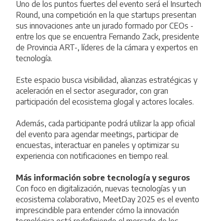
Uno de los puntos fuertes del evento será el Insurtech
Round, una competición en la que startups presentan
sus innovaciones ante un jurado formado por CEOs -
entre los que se encuentra Fernando Zack, presidente
de Provincia ART-, líderes de la cámara y expertos en
tecnología.
Este espacio busca visibilidad, alianzas estratégicas y
aceleración en el sector asegurador, con gran
participación del ecosistema glogal y actores locales.
Además, cada participante podrá utilizar la app oficial
del evento para agendar meetings, participar de
encuestas, interactuar en paneles y optimizar su
experiencia con notificaciones en tiempo real.
Más información sobre tecnología y seguros
Con foco en digitalización, nuevas tecnologías y un
ecosistema colaborativo, MeetDay 2025 es el evento
imprescindible para entender cómo la innovación