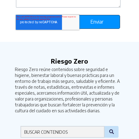
Riesgo Zero
Riesgo Zero reúne contenidos sobre seguridad e
higiene, bienestar laboral y buenas prácticas para un
entorno de trabajo más seguro, saludable y eficiente. A
través de notas, estadísticas, entrevistas e informes
especiales, acercamos información útil, actualizada y de
valor para organizaciones, profesionales y personas
trabajadoras que buscan fortalecer la prevención y la
cultura del cuidado en sus actividades diarias.