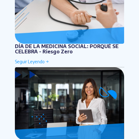
DÍA DE LA MEDICINA SOCIAL: PORQUÉ SE
CELEBRA - Riesgo Zero