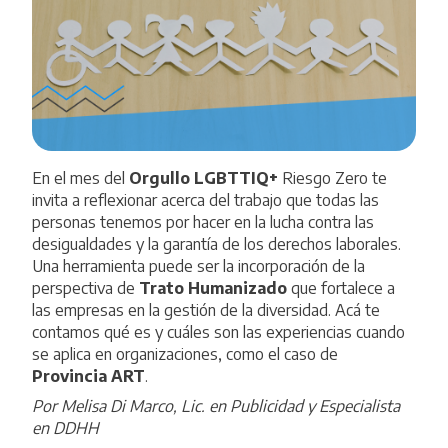
En el mes del
Orgullo LGBTTIQ+
Riesgo Zero te
invita a reflexionar acerca del trabajo que todas las
personas tenemos por hacer en la lucha contra las
desigualdades y la garantía de los derechos laborales.
Una herramienta puede ser la incorporación de la
perspectiva de
Trato Humanizado
que fortalece a
las empresas en la gestión de la diversidad. Acá te
contamos qué es y cuáles son las experiencias cuando
se aplica en organizaciones, como el caso de
Provincia ART
.
Por Melisa Di Marco, Lic. en Publicidad y Especialista
en DDHH