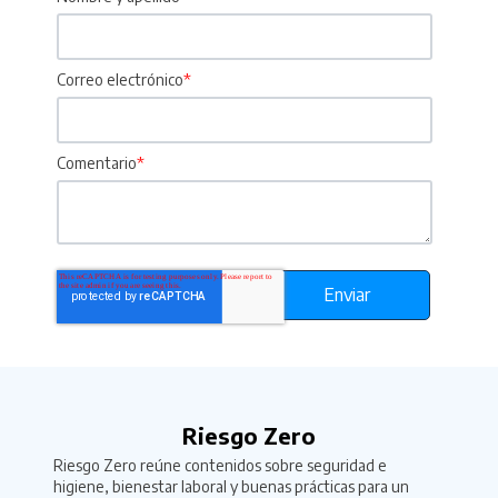
Correo electrónico
*
Comentario
*
Riesgo Zero
Riesgo Zero reúne contenidos sobre seguridad e
higiene, bienestar laboral y buenas prácticas para un