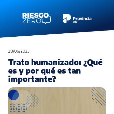
28/06/2023
Trato humanizado: ¿Qué
es y por qué es tan
importante?