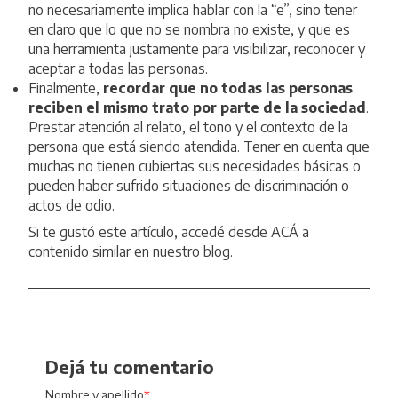
no necesariamente implica hablar con la “e”, sino tener
en claro que lo que no se nombra no existe, y que es
una herramienta justamente para visibilizar, reconocer y
aceptar a todas las personas.
Finalmente,
recordar que no todas las personas
reciben el mismo trato por parte de la sociedad
.
Prestar atención al relato, el tono y el contexto de la
persona que está siendo atendida. Tener en cuenta que
muchas no tienen cubiertas sus necesidades básicas o
pueden haber sufrido situaciones de discriminación o
actos de odio.
Si te gustó este artículo,
accedé desde ACÁ
a
contenido similar en nuestro blog.
Dejá tu comentario
Nombre y apellido
*