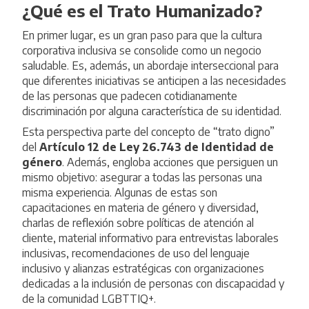
¿Qué es el Trato Humanizado?
En primer lugar, es un gran paso para que la cultura
corporativa inclusiva se consolide como un negocio
saludable. Es, además, un abordaje interseccional para
que diferentes iniciativas se anticipen a las necesidades
de las personas que padecen cotidianamente
discriminación por alguna característica de su identidad.
Esta perspectiva parte del concepto de “trato digno”
del
Artículo 12 de
Ley 26.743 de Identidad de
género
. Además, engloba acciones que persiguen un
mismo objetivo: asegurar a todas las personas una
misma experiencia. Algunas de estas son
capacitaciones en materia de género y diversidad,
charlas de reflexión sobre políticas de atención al
cliente, material informativo para entrevistas laborales
inclusivas, recomendaciones de uso del lenguaje
inclusivo y alianzas estratégicas con organizaciones
dedicadas a la inclusión de personas con discapacidad y
de la comunidad LGBTTIQ+.