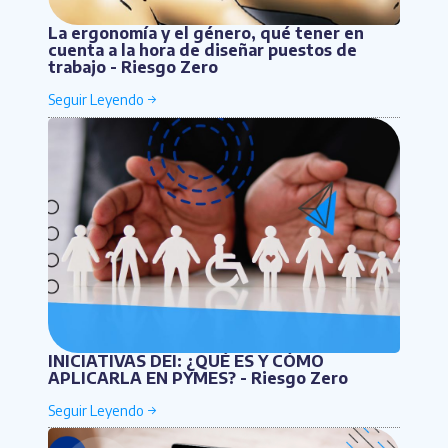
La ergonomía y el género, qué tener en
cuenta a la hora de diseñar puestos de
trabajo - Riesgo Zero
INICIATIVAS DEI: ¿QUÉ ES Y CÓMO
APLICARLA EN PYMES? - Riesgo Zero