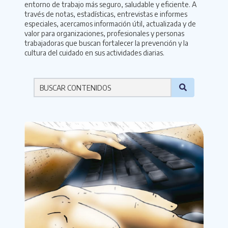
entorno de trabajo más seguro, saludable y eficiente. A
través de notas, estadísticas, entrevistas e informes
especiales, acercamos información útil, actualizada y de
valor para organizaciones, profesionales y personas
trabajadoras que buscan fortalecer la prevención y la
cultura del cuidado en sus actividades diarias.
Por favor ingresa una palabra