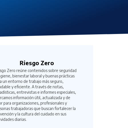
Riesgo Zero
sgo Zero reúne contenidos sobre seguridad
igiene, bienestar laboral y buenas prácticas
a un entorno de trabajo más seguro,
udable y eficiente. A través de notas,
adísticas, entrevistas e informes especiales,
rcamos información útil, actualizada y de
or para organizaciones, profesionales y
sonas trabajadoras que buscan fortalecer la
vención y la cultura del cuidado en sus
ividades diarias.