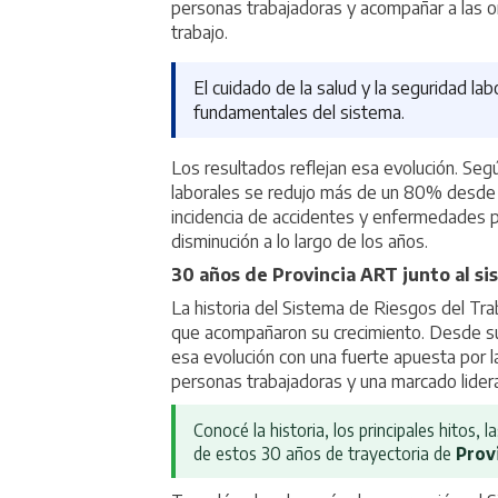
personas trabajadoras y acompañar a las o
trabajo.
El cuidado de la salud y la seguridad la
fundamentales del sistema.
Los resultados reflejan esa evolución. Seg
laborales se redujo más de un 80% desde l
incidencia de accidentes y enfermedades 
disminución a lo largo de los años.
30 años de Provincia ART junto al s
La historia del Sistema de Riesgos del Trab
que acompañaron su crecimiento. Desde su
esa evolución con una fuerte apuesta por la
personas trabajadoras y una marcado lider
Conocé la historia, los principales hitos,
de estos 30 años de trayectoria de
Prov