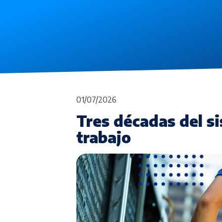
01/07/2026
Tres décadas del s
trabajo