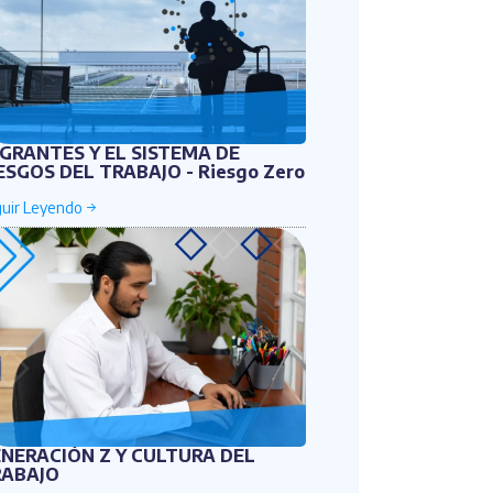
GRANTES Y EL SISTEMA DE
ESGOS DEL TRABAJO - Riesgo Zero
NERACIÓN Z Y CULTURA DEL
RABAJO