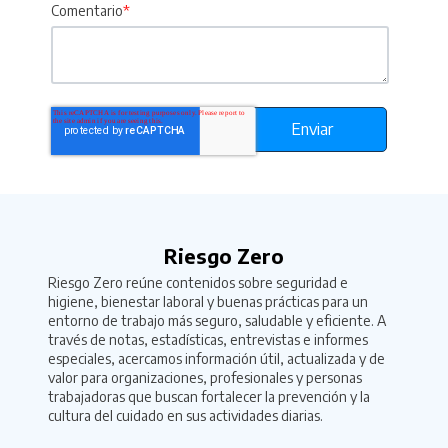
Comentario
*
Riesgo Zero
Riesgo Zero reúne contenidos sobre seguridad e
higiene, bienestar laboral y buenas prácticas para un
entorno de trabajo más seguro, saludable y eficiente. A
través de notas, estadísticas, entrevistas e informes
especiales, acercamos información útil, actualizada y de
valor para organizaciones, profesionales y personas
trabajadoras que buscan fortalecer la prevención y la
cultura del cuidado en sus actividades diarias.