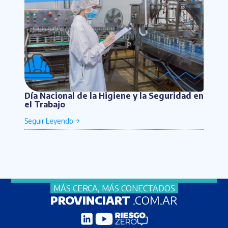
Día Nacional de la Higiene y la Seguridad en
el Trabajo
MÁS CERCA, MÁS CONECTADOS
PROVINCIART
.COM.AR