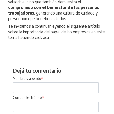
saludable, sino que también demuestra el
compromiso con el bienestar de las personas
trabajadoras
, generando una cultura de cuidado y
prevención que beneficia a todos.
Te invitamos a continuar leyendo el siguiente artículo
sobre la importancia del papel de las empresas en este
tema haciendo
click acá.
Dejá tu comentario
Nombre y apellido
*
Correo electrónico
*