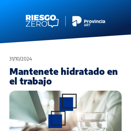
31/10/2024
Mantenete hidratado en
el trabajo