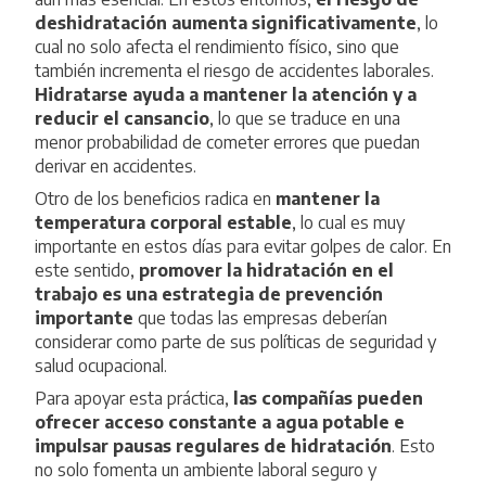
deshidratación aumenta significativamente
, lo
cual no solo afecta el rendimiento físico, sino que
también incrementa el riesgo de accidentes laborales.
Hidratarse ayuda a mantener la atención y a
reducir el cansancio
, lo que se traduce en una
menor probabilidad de cometer errores que puedan
derivar en accidentes.
Otro de los beneficios radica en
mantener la
temperatura corporal estable
, lo cual es muy
importante en estos días para evitar golpes de calor. En
este sentido,
promover la hidratación en el
trabajo es una estrategia de prevención
importante
que todas las empresas deberían
considerar como parte de sus políticas de seguridad y
salud ocupacional.
Para apoyar esta práctica,
las compañías pueden
ofrecer acceso constante a agua potable e
impulsar pausas regulares de hidratación
. Esto
no solo fomenta un ambiente laboral seguro y