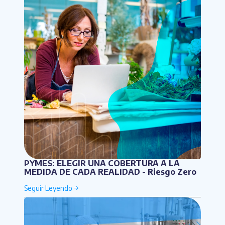
PYMES: ELEGIR UNA COBERTURA A LA
MEDIDA DE CADA REALIDAD - Riesgo Zero