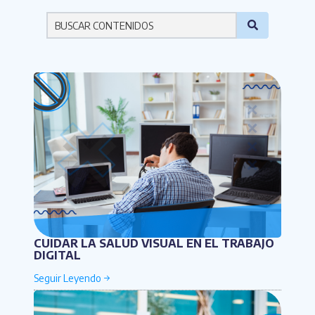
Por favor ingresa una palabra
CUIDAR LA SALUD VISUAL EN EL TRABAJO
DIGITAL