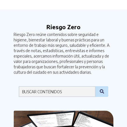
Riesgo Zero
Riesgo Zero reúne contenidos sobre seguridad e
higiene, bienestar laboral y buenas prácticas para un
entorno de trabajo más seguro, saludable y eficiente. A
través de notas, estadísticas, entrevistas e informes
especiales, acercamos información útil, actualizada y de
valor para organizaciones, profesionales y personas
trabajadoras que buscan fortalecer la prevención y la
cultura del cuidado en sus actividades diarias.
Por favor ingresa una palabra