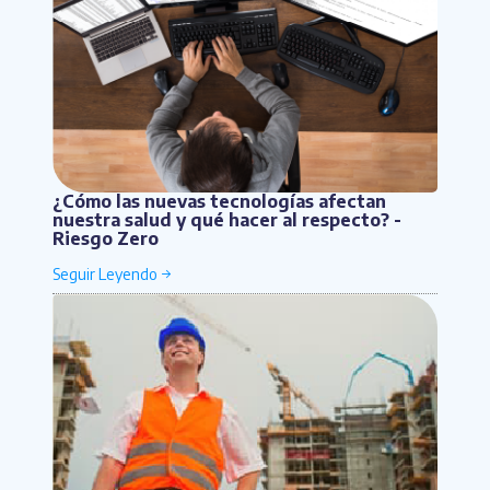
¿Cómo las nuevas tecnologías afectan
nuestra salud y qué hacer al respecto? -
Riesgo Zero