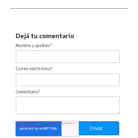
Dejá tu comentario
Nombre y apellido
*
Correo electrónico
*
Comentario
*