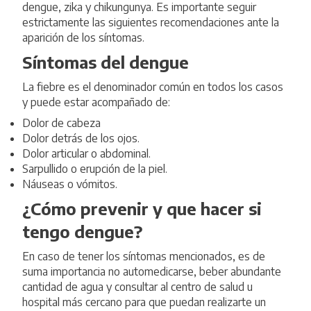
dengue, zika y chikungunya. Es importante seguir
estrictamente las siguientes recomendaciones ante la
aparición de los síntomas.
Síntomas del dengue
La fiebre es el denominador común en todos los casos
y puede estar acompañado de:
Dolor de cabeza
Dolor detrás de los ojos.
Dolor articular o abdominal.
Sarpullido o erupción de la piel.
Náuseas o vómitos.
¿Cómo prevenir y que hacer si
tengo dengue?
En caso de tener los síntomas mencionados, es de
suma importancia no automedicarse, beber abundante
cantidad de agua y consultar al centro de salud u
hospital más cercano para que puedan realizarte un