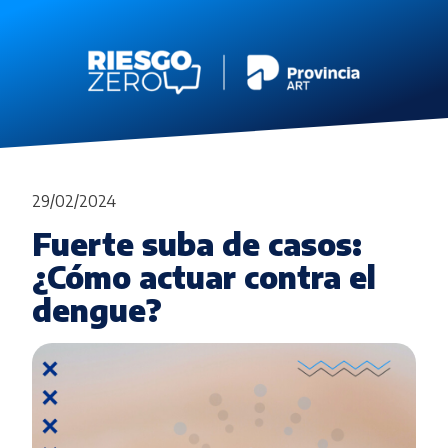
29/02/2024
Fuerte suba de casos:
¿Cómo actuar contra el
dengue?