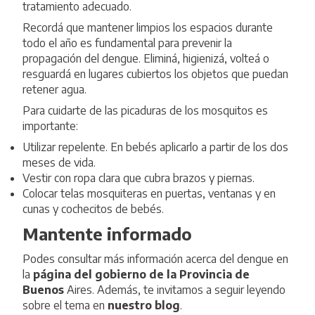
tratamiento adecuado.
Recordá que mantener limpios los espacios durante
todo el año es fundamental para prevenir la
propagación del dengue. Eliminá, higienizá, volteá o
resguardá en lugares cubiertos los objetos que puedan
retener agua.
Para cuidarte de las picaduras de los mosquitos es
importante:
Utilizar repelente. En bebés aplicarlo a partir de los dos
meses de vida.
Vestir con ropa clara que cubra brazos y piernas.
Colocar telas mosquiteras en puertas, ventanas y en
cunas y cochecitos de bebés.
Mantente informado
Podes consultar más información acerca del dengue en
la
página del gobierno de la Provincia de
Buenos
Aires. Además, te invitamos a seguir leyendo
sobre el tema en
nuestro blog
.