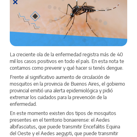
La creciente ola de la enfermedad registra más de 40
mil los casos positivos en todo el país. En esta nota te
contamos como prevenir y qué hacer si tenés dengue.
Frente al significativo aumento de circulación de
mosquitos en la provincia de Buenos Aires, el gobierno
provincial emitió una alerta epidemiológica y pidió
extremar los cuidados para la prevención de la
enfermedad.
En este momento existen dos tipos de mosquitos
presentes en el territorio bonaerense: el Aedes
albifasciatus, que puede transmitir Encefalitis Equina
del Oeste y el Aedes aegypti, que puede transmitir