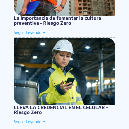
La importancia de fomentar la cultura
preventiva - Riesgo Zero
LLEVÁ LA CREDENCIAL EN EL CELULAR -
Riesgo Zero