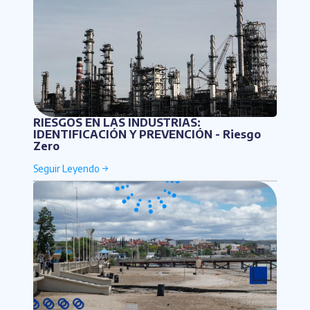
RIESGOS EN LAS INDUSTRIAS:
IDENTIFICACIÓN Y PREVENCIÓN - Riesgo
Zero