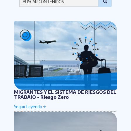
Por favor ingresa una palabra
MIGRANTES Y EL SISTEMA DE RIESGOS DEL
TRABAJO - Riesgo Zero