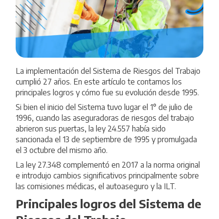
La implementación del Sistema de Riesgos del Trabajo
cumplió 27 años. En este artículo te contamos los
principales logros y cómo fue su evolución desde 1995.
Si bien el inicio del Sistema tuvo lugar el 1° de julio de
1996, cuando las aseguradoras de riesgos del trabajo
abrieron sus puertas, la
ley 24.557
había sido
sancionada el 13 de septiembre de 1995 y promulgada
el 3 octubre del mismo año.
La ley
27.348
complementó en 2017 a la norma original
e introdujo cambios significativos principalmente sobre
las comisiones médicas, el autoaseguro y la ILT.
Principales logros del Sistema de