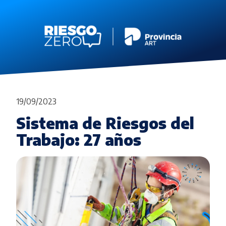
19/09/2023
Sistema de Riesgos del
Trabajo: 27 años