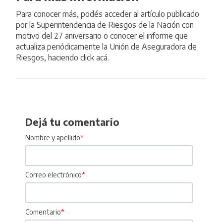
Para conocer más, podés acceder al
artículo
publicado
por la Superintendencia de Riesgos de la Nación con
motivo del 27 aniversario o conocer el informe que
actualiza periódicamente la Unión de Aseguradora de
Riesgos, haciendo click
acá
.
Dejá tu comentario
Nombre y apellido
*
Correo electrónico
*
Comentario
*