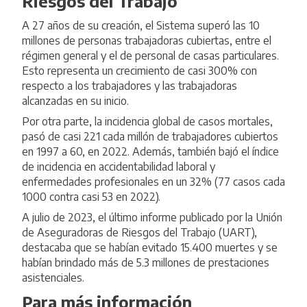
Riesgos del Trabajo
A 27 años de su creación,
el Sistema superó las 10
millones de personas trabajadoras cubiertas
, entre el
régimen general y el de personal de casas particulares.
Esto representa un crecimiento de casi 300% con
respecto a los trabajadores y las trabajadoras
alcanzadas en su inicio.
Por otra parte, la incidencia global de casos mortales,
pasó de casi 221 cada millón de trabajadores cubiertos
en 1997 a 60, en 2022. Además, también bajó el índice
de incidencia en accidentabilidad laboral y
enfermedades profesionales en un 32% (77 casos cada
1000 contra casi 53 en 2022).
A julio de 2023, el último informe publicado por la Unión
de Aseguradoras de Riesgos del Trabajo (UART),
destacaba que se habían evitado 15.400 muertes y se
habían brindado más de 5.3 millones de prestaciones
asistenciales.
Para más información