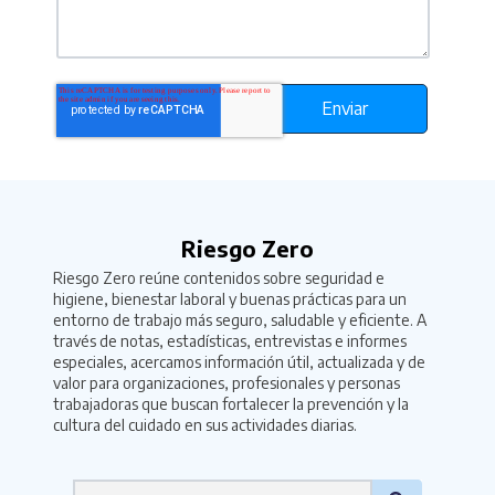
Riesgo Zero
Riesgo Zero reúne contenidos sobre seguridad e
higiene, bienestar laboral y buenas prácticas para un
entorno de trabajo más seguro, saludable y eficiente. A
través de notas, estadísticas, entrevistas e informes
especiales, acercamos información útil, actualizada y de
valor para organizaciones, profesionales y personas
trabajadoras que buscan fortalecer la prevención y la
cultura del cuidado en sus actividades diarias.