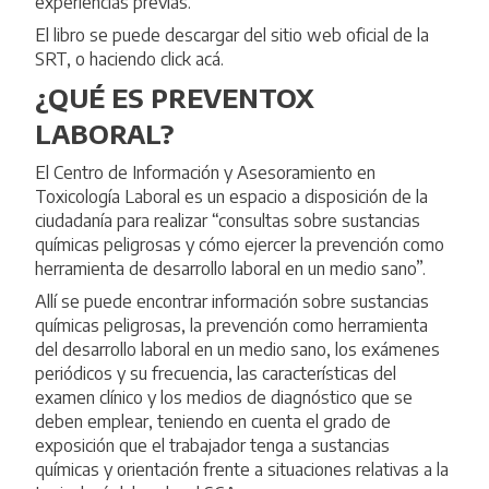
experiencias previas.
El libro se puede descargar del sitio web oficial de la
SRT, o haciendo click
acá
.
¿QUÉ ES PREVENTOX
LABORAL?
El
Centro de Información y Asesoramiento en
Toxicología Laboral
es un espacio a disposición de la
ciudadanía para realizar “consultas sobre sustancias
químicas peligrosas y cómo ejercer la prevención como
herramienta de desarrollo laboral en un medio sano”.
Allí se puede encontrar información sobre sustancias
químicas peligrosas, la prevención como herramienta
del desarrollo laboral en un medio sano, los exámenes
periódicos y su frecuencia, las características del
examen clínico y los medios de diagnóstico que se
deben emplear, teniendo en cuenta el grado de
exposición que el trabajador tenga a sustancias
químicas y orientación frente a situaciones relativas a la