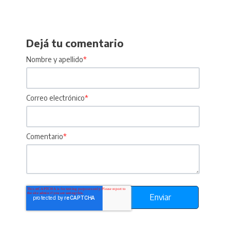
Dejá tu comentario
Nombre y apellido
*
Correo electrónico
*
Comentario
*