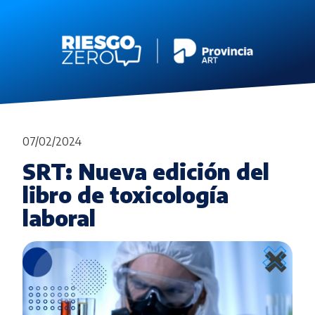
07/02/2024
SRT: Nueva edición del
libro de toxicología
laboral