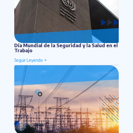
Día Mundial de la Seguridad y la Salud en el
Trabajo