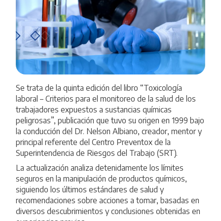
Se trata de la quinta edición del libro “Toxicología
laboral – Criterios para el monitoreo de la salud de los
trabajadores expuestos a sustancias químicas
peligrosas”, publicación que tuvo su origen en 1999 bajo
la conducción del Dr. Nelson Albiano, creador, mentor y
principal referente del Centro Preventox de la
Superintendencia de Riesgos del Trabajo (SRT).
La actualización analiza detenidamente los límites
seguros en la manipulación de productos químicos,
siguiendo los últimos estándares de salud y
recomendaciones sobre acciones a tomar, basadas en
diversos descubrimientos y conclusiones obtenidas en