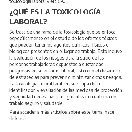
toxicología laboral y el SGA.
¿QUÉ ES LA TOXICOLOGÍA
LABORAL?
Se trata de una rama de la toxicología que se enfoca
específicamente en el estudio de los efectos tóxicos
que pueden tener los agentes químicos, físicos o
biológicos presentes en el lugar de trabajo. Esto incluye
la evaluación de los riesgos para la salud de las
personas trabajadoras expuestas a sustancias
peligrosas en su entorno laboral, así como el desarrollo
de estrategias para prevenir o minimizar dichos riesgos.
La toxicología laboral también se ocupa de la
identificación y evaluación de las medidas de protección
y seguridad necesarias para garantizar un entorno de
trabajo seguro y saludable.
Para acceder a más artículos sobre este tema, hacé
click
acá
.