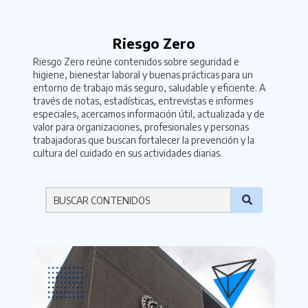
Riesgo Zero
Riesgo Zero reúne contenidos sobre seguridad e
higiene, bienestar laboral y buenas prácticas para un
entorno de trabajo más seguro, saludable y eficiente. A
través de notas, estadísticas, entrevistas e informes
especiales, acercamos información útil, actualizada y de
valor para organizaciones, profesionales y personas
trabajadoras que buscan fortalecer la prevención y la
cultura del cuidado en sus actividades diarias.
Por favor ingresa una palabra