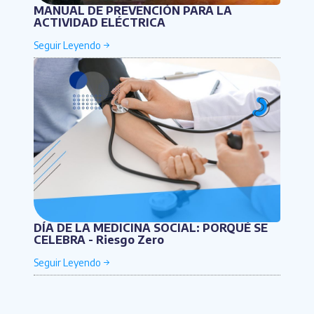
MANUAL DE PREVENCIÓN PARA LA
ACTIVIDAD ELÉCTRICA
DÍA DE LA MEDICINA SOCIAL: PORQUÉ SE
CELEBRA - Riesgo Zero